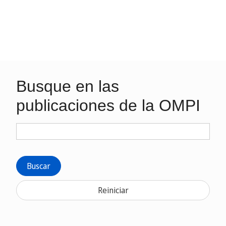
Busque en las
publicaciones de la OMPI
Buscar
Reiniciar