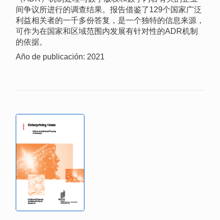
间争议所进行的调查结果。报告借鉴了129个国家广泛
利益相关者的一千多份答复，是一个独特的信息来源，
可作为在国家和区域范围内发展有针对性的ADR机制
的依据。
Año de publicación: 2021