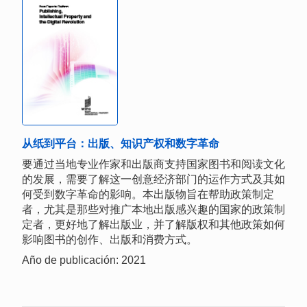
从纸到平台：出版、知识产权和数字革命
要通过当地专业作家和出版商支持国家图书和阅读文化
的发展，需要了解这一创意经济部门的运作方式及其如
何受到数字革命的影响。本出版物旨在帮助政策制定
者，尤其是那些对推广本地出版感兴趣的国家的政策制
定者，更好地了解出版业，并了解版权和其他政策如何
影响图书的创作、出版和消费方式。
Año de publicación: 2021