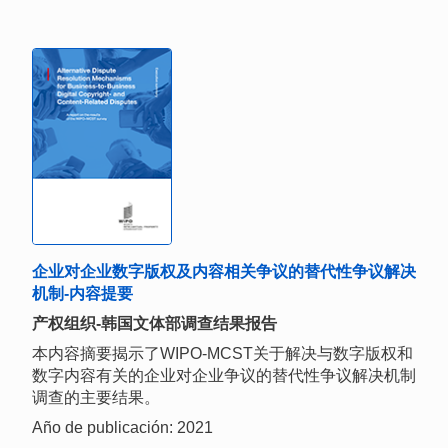
企业对企业数字版权及内容相关争议的替代性争议解决
机制-内容提要
产权组织-韩国文体部调查结果报告
本内容摘要揭示了WIPO-MCST关于解决与数字版权和
数字内容有关的企业对企业争议的替代性争议解决机制
调查的主要结果。
Año de publicación: 2021