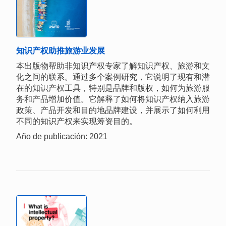
知识产权助推旅游业发展
本出版物帮助非知识产权专家了解知识产权、旅游和文
化之间的联系。通过多个案例研究，它说明了现有和潜
在的知识产权工具，特别是品牌和版权，如何为旅游服
务和产品增加价值。它解释了如何将知识产权纳入旅游
政策、产品开发和目的地品牌建设，并展示了如何利用
不同的知识产权来实现筹资目的。
Año de publicación: 2021