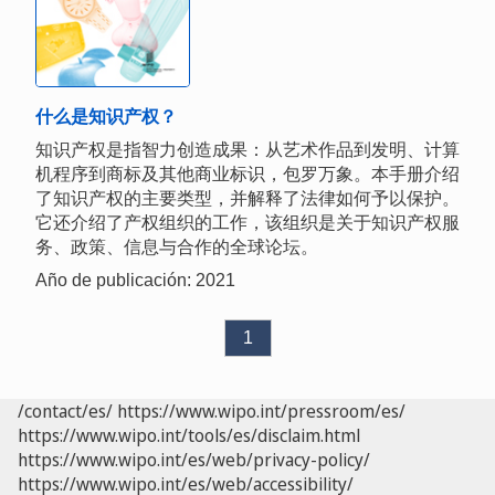
什么是知识产权？
知识产权是指智力创造成果：从艺术作品到发明、计算
机程序到商标及其他商业标识，包罗万象。本手册介绍
了知识产权的主要类型，并解释了法律如何予以保护。
它还介绍了产权组织的工作，该组织是关于知识产权服
务、政策、信息与合作的全球论坛。
Año de publicación: 2021
1
/contact/es/
https://www.wipo.int/pressroom/es/
https://www.wipo.int/tools/es/disclaim.html
https://www.wipo.int/es/web/privacy-policy/
https://www.wipo.int/es/web/accessibility/