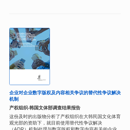
企业对企业数字版权及内容相关争议的替代性争议解决
机制
产权组织-韩国文体部调查结果报告
这份及时的出版物分析了产权组织在大韩民国文化体育
观光部的资助下，就目前使用替代性争议解决
（ADR）机制处理与数字版权和数字内容有关的企业