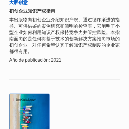
大胆创意
初创企业知识产权指南
本出版物向初创企业介绍知识产权。通过循序渐进的指
导、可供借鉴的案例研究和简明的检查表，它阐明了小
型企业如何利用知识产权保持竞争力并管控风险。本指
南面向的是任何将基于技术的创新解决方案推向市场的
初创企业，对任何希望认真了解知识产权制度的企业家
都很有用。
Año de publicación: 2021