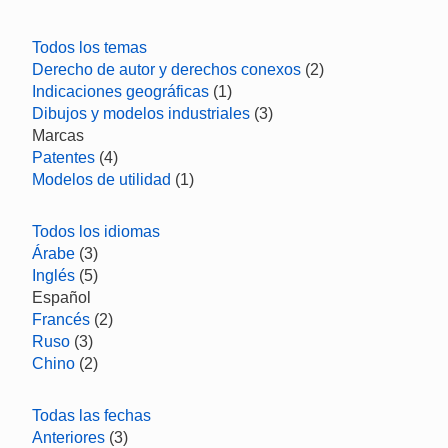
Todos los temas
Derecho de autor y derechos conexos
(2)
Indicaciones geográficas
(1)
Dibujos y modelos industriales
(3)
Marcas
Patentes
(4)
Modelos de utilidad
(1)
Todos los idiomas
Árabe
(3)
Inglés
(5)
Español
Francés
(2)
Ruso
(3)
Chino
(2)
Todas las fechas
Anteriores
(3)