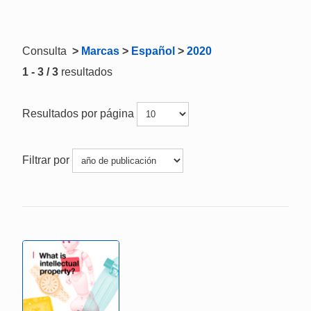
Consulta
>
Marcas
>
Español
>
2020
1 - 3 / 3
resultados
Resultados por página
Filtrar por