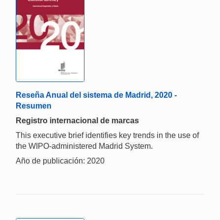
Reseña Anual del sistema de Madrid, 2020 -
Resumen
Registro internacional de marcas
This executive brief identifies key trends in the use of
the WIPO-administered Madrid System.
Año de publicación: 2020