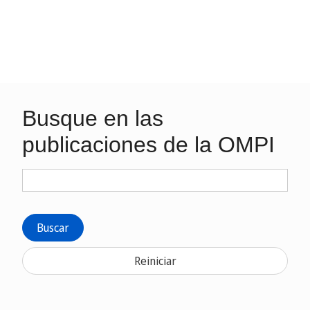
Busque en las
publicaciones de la OMPI
Buscar
Reiniciar