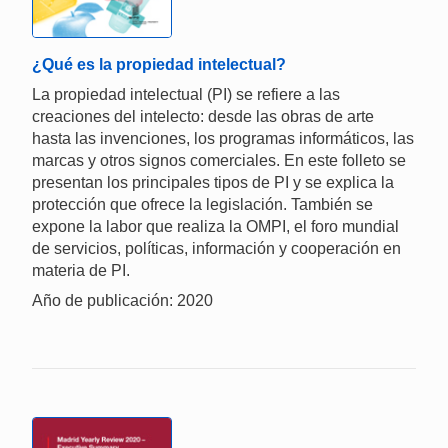
¿Qué es la propiedad intelectual?
La propiedad intelectual (PI) se refiere a las
creaciones del intelecto: desde las obras de arte
hasta las invenciones, los programas informáticos, las
marcas y otros signos comerciales. En este folleto se
presentan los principales tipos de PI y se explica la
protección que ofrece la legislación. También se
expone la labor que realiza la OMPI, el foro mundial
de servicios, políticas, información y cooperación en
materia de PI.
Año de publicación: 2020