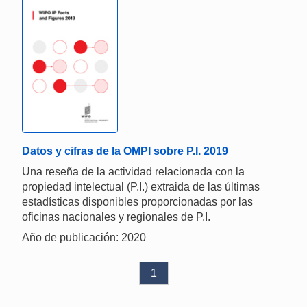
Datos y cifras de la OMPI sobre P.I. 2019
Una reseña de la actividad relacionada con la
propiedad intelectual (P.I.) extraida de las últimas
estadísticas disponibles proporcionadas por las
oficinas nacionales y regionales de P.I.
Año de publicación: 2020
1