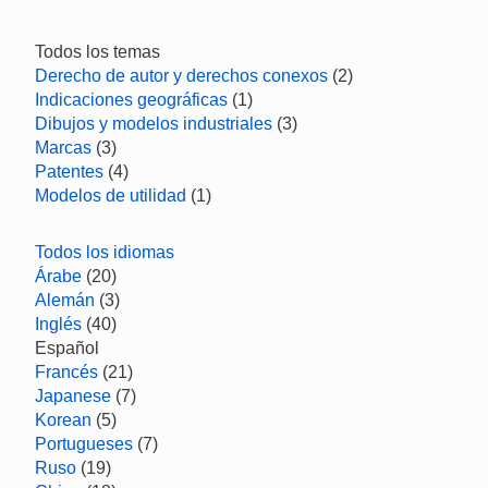
Todos los temas
Derecho de autor y derechos conexos
(2)
Indicaciones geográficas
(1)
Dibujos y modelos industriales
(3)
Marcas
(3)
Patentes
(4)
Modelos de utilidad
(1)
Todos los idiomas
Árabe
(20)
Alemán
(3)
Inglés
(40)
Español
Francés
(21)
Japanese
(7)
Korean
(5)
Portugueses
(7)
Ruso
(19)