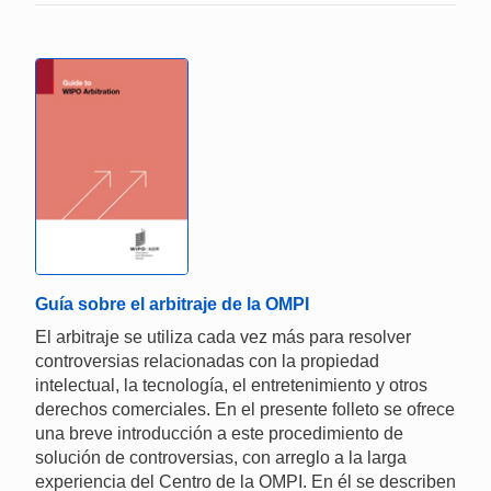
Guía sobre el arbitraje de la OMPI
El arbitraje se utiliza cada vez más para resolver
controversias relacionadas con la propiedad
intelectual, la tecnología, el entretenimiento y otros
derechos comerciales. En el presente folleto se ofrece
una breve introducción a este procedimiento de
solución de controversias, con arreglo a la larga
experiencia del Centro de la OMPI. En él se describen