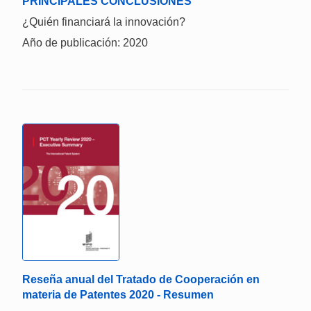
PRINCIPALES CONCLUSIONES
¿Quién financiará la innovación?
Año de publicación: 2020
Reseña anual del Tratado de Cooperación en
materia de Patentes 2020 - Resumen