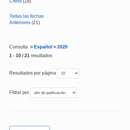
Chino
(18)
Todas las fechas
Anteriores
(21)
Consulta
>
Español
>
2020
1 - 10 / 21
resultados
Resultados por página
Filtrar por