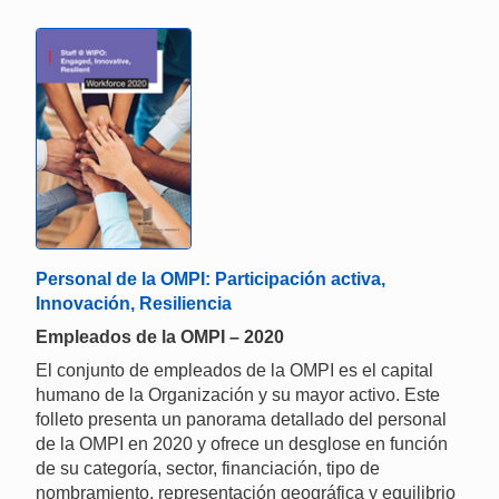
Personal de la OMPI: Participación activa,
Innovación, Resiliencia
Empleados de la OMPI – 2020
El conjunto de empleados de la OMPI es el capital
humano de la Organización y su mayor activo. Este
folleto presenta un panorama detallado del personal
de la OMPI en 2020 y ofrece un desglose en función
de su categoría, sector, financiación, tipo de
nombramiento, representación geográfica y equilibrio