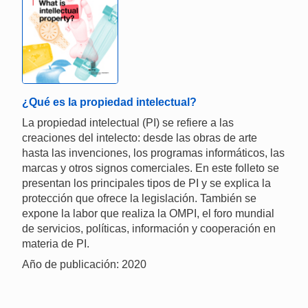
¿Qué es la propiedad intelectual?
La propiedad intelectual (PI) se refiere a las
creaciones del intelecto: desde las obras de arte
hasta las invenciones, los programas informáticos, las
marcas y otros signos comerciales. En este folleto se
presentan los principales tipos de PI y se explica la
protección que ofrece la legislación. También se
expone la labor que realiza la OMPI, el foro mundial
de servicios, políticas, información y cooperación en
materia de PI.
Año de publicación: 2020