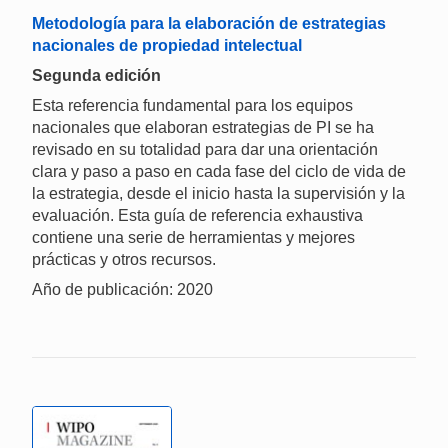
Metodología para la elaboración de estrategias
nacionales de propiedad intelectual
Segunda edición
Esta referencia fundamental para los equipos
nacionales que elaboran estrategias de PI se ha
revisado en su totalidad para dar una orientación
clara y paso a paso en cada fase del ciclo de vida de
la estrategia, desde el inicio hasta la supervisión y la
evaluación. Esta guía de referencia exhaustiva
contiene una serie de herramientas y mejores
prácticas y otros recursos.
Año de publicación: 2020