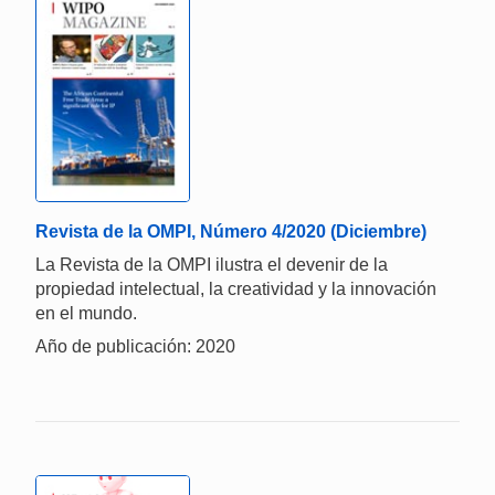
Revista de la OMPI, Número 4/2020 (Diciembre)
La Revista de la OMPI ilustra el devenir de la
propiedad intelectual, la creatividad y la innovación
en el mundo.
Año de publicación: 2020