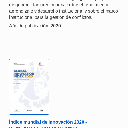
de género. También informa sobre el rendimiento,
aprendizaje y desarrollo institucional y sobre el marco
institucional para la gestión de conflictos.
Año de publicación: 2020
Índice mundial de innovación 2020 -