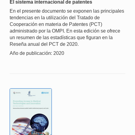
El sistema internacional de patentes
En el presente documento se exponen las principales
tendencias en la utilización del Tratado de
Cooperación en materia de Patentes (PCT)
administrado por la OMPI. En esta edición se ofrece
un resumen de las estadísticas que figuran en la
Reseña anual del PCT de 2020.
Año de publicación: 2020