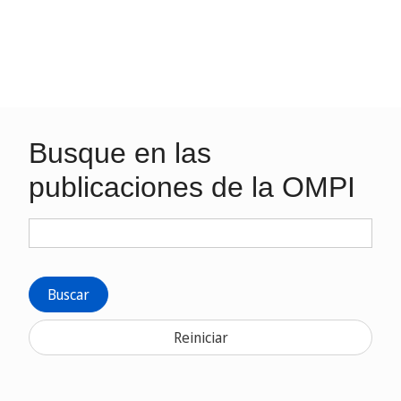
Busque en las
publicaciones de la OMPI
Buscar
Reiniciar