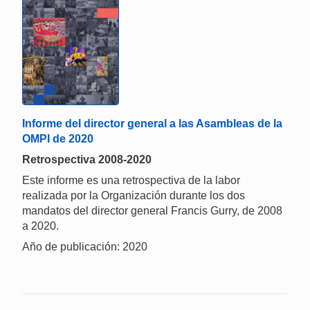
Informe del director general a las Asambleas de la
OMPI de 2020
Retrospectiva 2008-2020
Este informe es una retrospectiva de la labor
realizada por la Organización durante los dos
mandatos del director general Francis Gurry, de 2008
a 2020.
Año de publicación: 2020