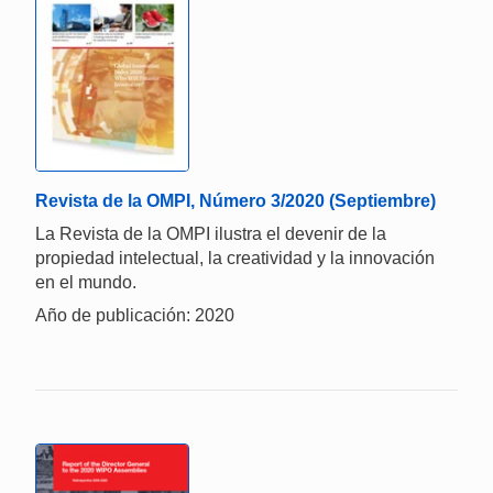
Revista de la OMPI, Número 3/2020 (Septiembre)
La Revista de la OMPI ilustra el devenir de la
propiedad intelectual, la creatividad y la innovación
en el mundo.
Año de publicación: 2020