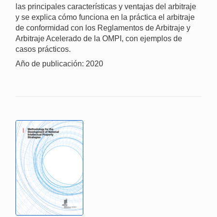
las principales características y ventajas del arbitraje
y se explica cómo funciona en la práctica el arbitraje
de conformidad con los Reglamentos de Arbitraje y
Arbitraje Acelerado de la OMPI, con ejemplos de
casos prácticos.
Año de publicación: 2020