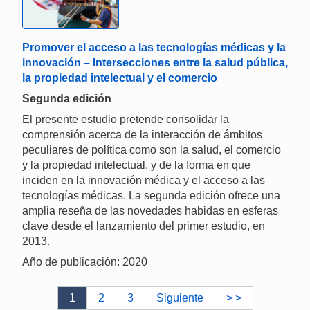
Promover el acceso a las tecnologías médicas y la
innovación – Intersecciones entre la salud pública,
la propiedad intelectual y el comercio
Segunda edición
El presente estudio pretende consolidar la
comprensión acerca de la interacción de ámbitos
peculiares de política como son la salud, el comercio
y la propiedad intelectual, y de la forma en que
inciden en la innovación médica y el acceso a las
tecnologías médicas. La segunda edición ofrece una
amplia reseña de las novedades habidas en esferas
clave desde el lanzamiento del primer estudio, en
2013.
Año de publicación: 2020
1
2
3
Siguiente
> >