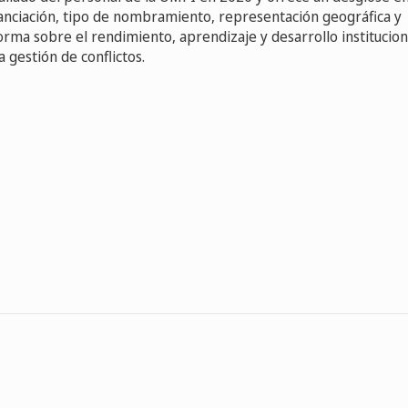
inanciación, tipo de nombramiento, representación geográfica y
rma sobre el rendimiento, aprendizaje y desarrollo institucion
a gestión de conflictos.