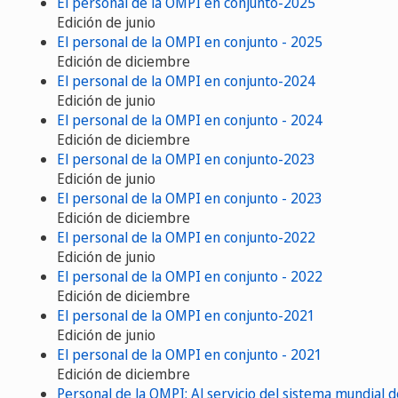
El personal de la OMPI en conjunto-2025
Edición de junio
El personal de la OMPI en conjunto - 2025
Edición de diciembre
El personal de la OMPI en conjunto-2024
Edición de junio
El personal de la OMPI en conjunto - 2024
Edición de diciembre
El personal de la OMPI en conjunto-2023
Edición de junio
El personal de la OMPI en conjunto - 2023
Edición de diciembre
El personal de la OMPI en conjunto-2022
Edición de junio
El personal de la OMPI en conjunto - 2022
Edición de diciembre
El personal de la OMPI en conjunto-2021
Edición de junio
El personal de la OMPI en conjunto - 2021
Edición de diciembre
Personal de la OMPI: Al servicio del sistema mundial d