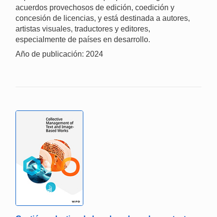
acuerdos provechosos de edición, coedición y
concesión de licencias, y está destinada a autores,
artistas visuales, traductores y editores,
especialmente de países en desarrollo.
Año de publicación: 2024