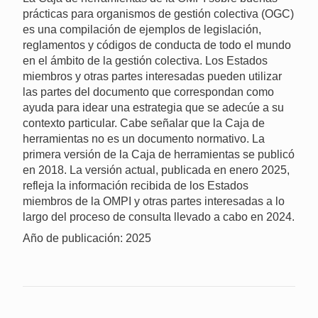
prácticas para organismos de gestión colectiva (OGC)
es una compilación de ejemplos de legislación,
reglamentos y códigos de conducta de todo el mundo
en el ámbito de la gestión colectiva. Los Estados
miembros y otras partes interesadas pueden utilizar
las partes del documento que correspondan como
ayuda para idear una estrategia que se adecúe a su
contexto particular. Cabe señalar que la Caja de
herramientas no es un documento normativo. La
primera versión de la Caja de herramientas se publicó
en 2018. La versión actual, publicada en enero 2025,
refleja la información recibida de los Estados
miembros de la OMPI y otras partes interesadas a lo
largo del proceso de consulta llevado a cabo en 2024.
Año de publicación: 2025