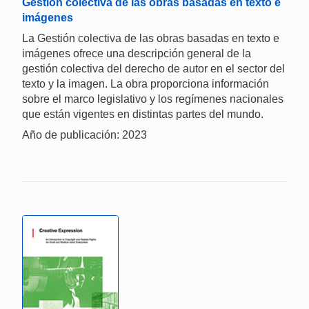
Gestión colectiva de las obras basadas en texto e
imágenes
La Gestión colectiva de las obras basadas en texto e
imágenes ofrece una descripción general de la
gestión colectiva del derecho de autor en el sector del
texto y la imagen. La obra proporciona información
sobre el marco legislativo y los regímenes nacionales
que están vigentes en distintas partes del mundo.
Año de publicación: 2023