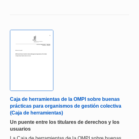
Caja de herramientas de la OMPI sobre buenas
prácticas para organismos de gestión colectiva
(Caja de herramientas)
Un puente entre los titulares de derechos y los
usuarios
La Caja de herramientas de la OMPI sobre buenas