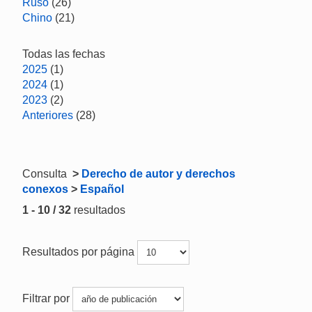
Ruso
(26)
Chino
(21)
Todas las fechas
2025
(1)
2024
(1)
2023
(2)
Anteriores
(28)
Consulta
>
Derecho de autor y derechos
conexos
>
Español
1 - 10 / 32
resultados
Resultados por página
Filtrar por