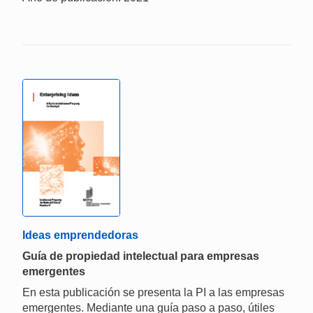
Ideas emprendedoras
Guía de propiedad intelectual para empresas
emergentes
En esta publicación se presenta la PI a las empresas
emergentes. Mediante una guía paso a paso, útiles