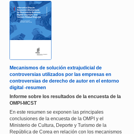
Mecanismos de solución extrajudicial de
controversias utilizados por las empresas en
controversias de derecho de autor en el entorno
digital -resumen
Informe sobre los resultados de la encuesta de la
OMPI-MCST
En este resumen se exponen las principales
conclusiones de la encuesta de la OMPI y el
Ministerio de Cultura, Deporte y Turismo de la
República de Corea en relación con los mecanismos