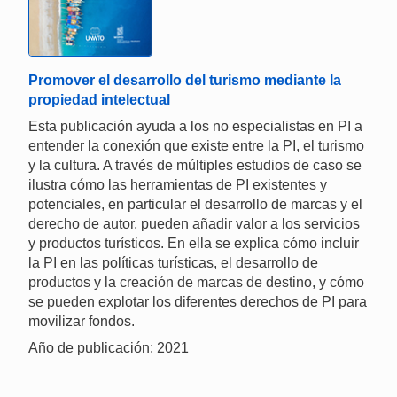
Promover el desarrollo del turismo mediante la
propiedad intelectual
Esta publicación ayuda a los no especialistas en PI a
entender la conexión que existe entre la PI, el turismo
y la cultura. A través de múltiples estudios de caso se
ilustra cómo las herramientas de PI existentes y
potenciales, en particular el desarrollo de marcas y el
derecho de autor, pueden añadir valor a los servicios
y productos turísticos. En ella se explica cómo incluir
la PI en las políticas turísticas, el desarrollo de
productos y la creación de marcas de destino, y cómo
se pueden explotar los diferentes derechos de PI para
movilizar fondos.
Año de publicación: 2021