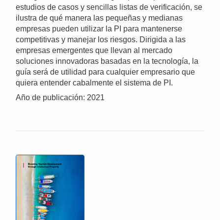
estudios de casos y sencillas listas de verificación, se
ilustra de qué manera las pequeñas y medianas
empresas pueden utilizar la PI para mantenerse
competitivas y manejar los riesgos. Dirigida a las
empresas emergentes que llevan al mercado
soluciones innovadoras basadas en la tecnología, la
guía será de utilidad para cualquier empresario que
quiera entender cabalmente el sistema de PI.
Año de publicación: 2021