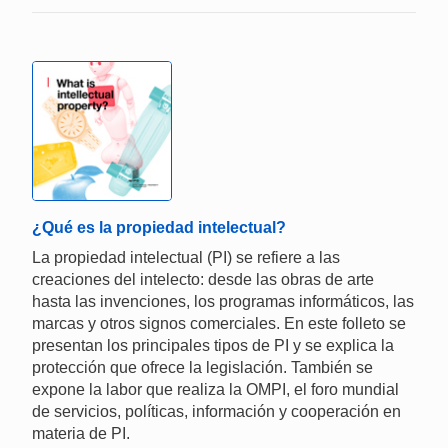
¿Qué es la propiedad intelectual?
La propiedad intelectual (PI) se refiere a las
creaciones del intelecto: desde las obras de arte
hasta las invenciones, los programas informáticos, las
marcas y otros signos comerciales. En este folleto se
presentan los principales tipos de PI y se explica la
protección que ofrece la legislación. También se
expone la labor que realiza la OMPI, el foro mundial
de servicios, políticas, información y cooperación en
materia de PI.