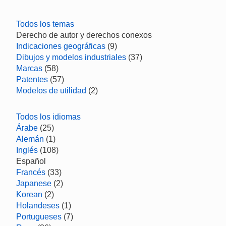
Todos los temas
Derecho de autor y derechos conexos
Indicaciones geográficas
(9)
Dibujos y modelos industriales
(37)
Marcas
(58)
Patentes
(57)
Modelos de utilidad
(2)
Todos los idiomas
Árabe
(25)
Alemán
(1)
Inglés
(108)
Español
Francés
(33)
Japanese
(2)
Korean
(2)
Holandeses
(1)
Portugueses
(7)