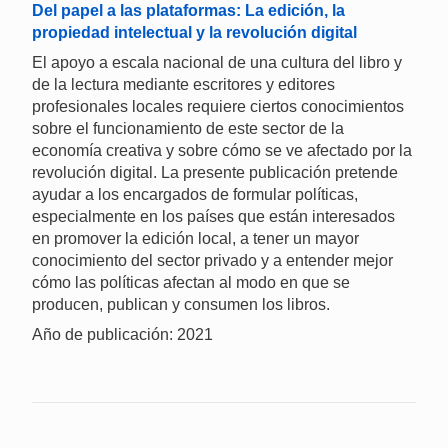
Del papel a las plataformas: La edición, la
propiedad intelectual y la revolución digital
El apoyo a escala nacional de una cultura del libro y
de la lectura mediante escritores y editores
profesionales locales requiere ciertos conocimientos
sobre el funcionamiento de este sector de la
economía creativa y sobre cómo se ve afectado por la
revolución digital. La presente publicación pretende
ayudar a los encargados de formular políticas,
especialmente en los países que están interesados
en promover la edición local, a tener un mayor
conocimiento del sector privado y a entender mejor
cómo las políticas afectan al modo en que se
producen, publican y consumen los libros.
Año de publicación: 2021