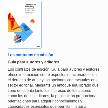
Los contratos de edición
Guía para autores y editores
Los contratos de edición: Guía para autores y editores
ofrece información sobre aspectos relacionados con
el derecho de autor y las opciones contractuales en el
sector editorial. Mediante un enfoque equilibrado que
tiene en cuenta tanto los intereses de los autores
como los de los editores, la publicación proporciona
orientaciones para adquirir conocimientos y
capacidades esenciales que permitan llegar a