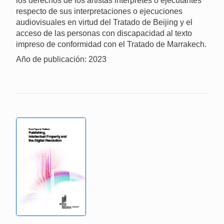
los derechos de los artistas intérpretes o ejecutantes
respecto de sus interpretaciones o ejecuciones
audiovisuales en virtud del Tratado de Beijing y el
acceso de las personas con discapacidad al texto
impreso de conformidad con el Tratado de Marrakech.
Año de publicación: 2023