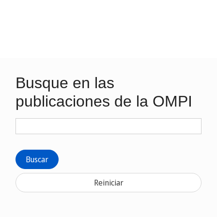
Busque en las
publicaciones de la OMPI
Buscar
Reiniciar