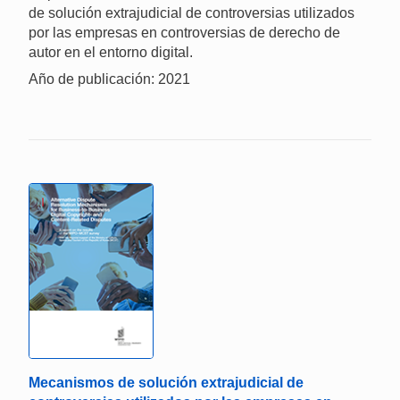
de solución extrajudicial de controversias utilizados
por las empresas en controversias de derecho de
autor en el entorno digital.
Año de publicación: 2021
Mecanismos de solución extrajudicial de