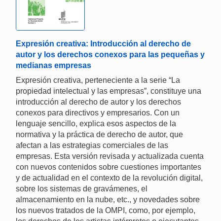
Expresión creativa: Introducción al derecho de
autor y los derechos conexos para las pequeñas y
medianas empresas
Expresión creativa, perteneciente a la serie “La
propiedad intelectual y las empresas”, constituye una
introducción al derecho de autor y los derechos
conexos para directivos y empresarios. Con un
lenguaje sencillo, explica esos aspectos de la
normativa y la práctica de derecho de autor, que
afectan a las estrategias comerciales de las
empresas. Esta versión revisada y actualizada cuenta
con nuevos contenidos sobre cuestiones importantes
y de actualidad en el contexto de la revolución digital,
sobre los sistemas de gravámenes, el
almacenamiento en la nube, etc., y novedades sobre
los nuevos tratados de la OMPI, como, por ejemplo,