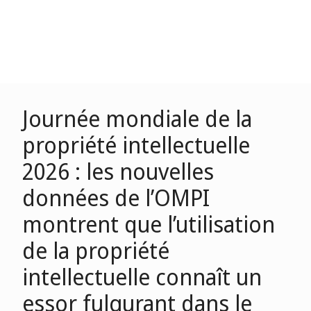
Journée mondiale de la
propriété intellectuelle
2026 : les nouvelles
données de l’OMPI
montrent que l’utilisation
de la propriété
intellectuelle connaît un
essor fulgurant dans le