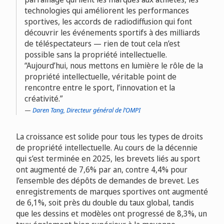
technologies qui améliorent les performances
sportives, les accords de radiodiffusion qui font
découvrir les événements sportifs à des milliards
de téléspectateurs — rien de tout cela n’est
possible sans la propriété intellectuelle.
“Aujourd’hui, nous mettons en lumière le rôle de la
propriété intellectuelle, véritable point de
rencontre entre le sport, l’innovation et la
créativité.
Daren Tang, Directeur général de l’OMPI
La croissance est solide pour tous les types de droits
de propriété intellectuelle. Au cours de la décennie
qui s’est terminée en 2025, les brevets liés au sport
ont augmenté de 7,6% par an, contre 4,4% pour
l’ensemble des dépôts de demandes de brevet. Les
enregistrements de marques sportives ont augmenté
de 6,1%, soit près du double du taux global, tandis
que les dessins et modèles ont progressé de 8,3%, un