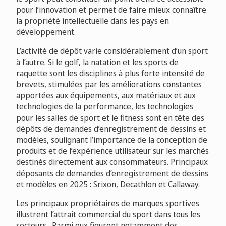
pour l’innovation et permet de faire mieux connaître
la propriété intellectuelle dans les pays en
développement.
L’activité de dépôt varie considérablement d’un sport
à l’autre. Si le golf, la natation et les sports de
raquette sont les disciplines à plus forte intensité de
brevets, stimulées par les améliorations constantes
apportées aux équipements, aux matériaux et aux
technologies de la performance, les technologies
pour les salles de sport et le fitness sont en tête des
dépôts de demandes d’enregistrement de dessins et
modèles, soulignant l’importance de la conception de
produits et de l’expérience utilisateur sur les marchés
destinés directement aux consommateurs. Principaux
déposants de demandes d’enregistrement de dessins
et modèles en 2025 : Srixon, Decathlon et Callaway.
Les principaux propriétaires de marques sportives
illustrent l’attrait commercial du sport dans tous les
secteurs. Parmi eux figurent notamment des