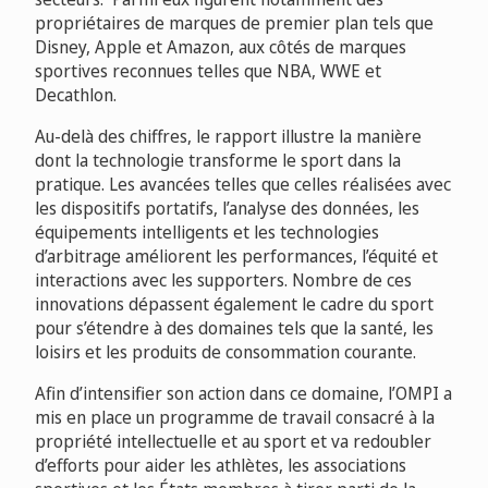
propriétaires de marques de premier plan tels que
Disney, Apple et Amazon, aux côtés de marques
sportives reconnues telles que NBA, WWE et
Decathlon.
Au-delà des chiffres, le rapport illustre la manière
dont la technologie transforme le sport dans la
pratique. Les avancées telles que celles réalisées avec
les dispositifs portatifs, l’analyse des données, les
équipements intelligents et les technologies
d’arbitrage améliorent les performances, l’équité et
interactions avec les supporters. Nombre de ces
innovations dépassent également le cadre du sport
pour s’étendre à des domaines tels que la santé, les
loisirs et les produits de consommation courante.
Afin d’intensifier son action dans ce domaine, l’OMPI a
mis en place un programme de travail consacré à la
propriété intellectuelle et au sport et va redoubler
d’efforts pour aider les athlètes, les associations