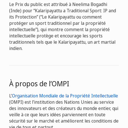
Le Prix du public est attribué à Neelima Bogadhi
(Inde) pour “Kalaripayattu a Traditional Sport: IP and
its Protection” (“Le Kalaripayattu ou comment
protéger un sport traditionnel par la propriété
intellectuelle”), qui montre comment la propriété
intellectuelle protège et encourage les sports
traditionnels tels que le Kalaripayattu, un art martial
indien.
À propos de l’OMPI
L’
Organisation Mondiale de la Propriété Intellectuelle
(OMPI) est l’institution des Nations Unies au service
des innovateurs et des créateurs du monde entier, qui
veille à ce que leurs idées parviennent en toute
sécurité sur le marché et améliorent les conditions de
vie de tous et partout.