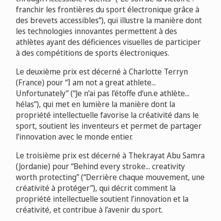
franchir les frontières du sport électronique grâce à
des brevets accessibles”), qui illustre la manière dont
les technologies innovantes permettent à des
athlètes ayant des déficiences visuelles de participer
à des compétitions de sports électroniques.
Le deuxième prix est décerné à Charlotte Terryn
(France) pour “I am not a great athlete...
Unfortunately” (“Je n’ai pas l’étoffe d’un.e athlète...
hélas”), qui met en lumière la manière dont la
propriété intellectuelle favorise la créativité dans le
sport, soutient les inventeurs et permet de partager
l’innovation avec le monde entier.
Le troisième prix est décerné à Thekrayat Abu Samra
(Jordanie) pour “Behind every stroke... creativity
worth protecting” (“Derrière chaque mouvement, une
créativité à protéger”), qui décrit comment la
propriété intellectuelle soutient l’innovation et la
créativité, et contribue à l’avenir du sport.