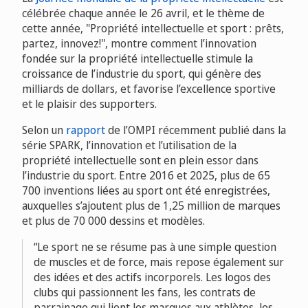
célébrée chaque année le 26 avril, et le thème de
cette année, "Propriété intellectuelle et sport : prêts,
partez, innovez!", montre comment l’innovation
fondée sur la propriété intellectuelle stimule la
croissance de l’industrie du sport, qui génère des
milliards de dollars, et favorise l’excellence sportive
et le plaisir des supporters.
Selon un
rapport
de l’OMPI récemment publié dans la
série SPARK, l’innovation et l’utilisation de la
propriété intellectuelle sont en plein essor dans
l’industrie du sport. Entre 2016 et 2025, plus de 65
700 inventions liées au sport ont été enregistrées,
auxquelles s’ajoutent plus de 1,25 million de marques
et plus de 70 000 dessins et modèles.
Le sport ne se résume pas à une simple question
de muscles et de force, mais repose également sur
des idées et des actifs incorporels. Les logos des
clubs qui passionnent les fans, les contrats de
parrainage qui lient les marques aux athlètes, les