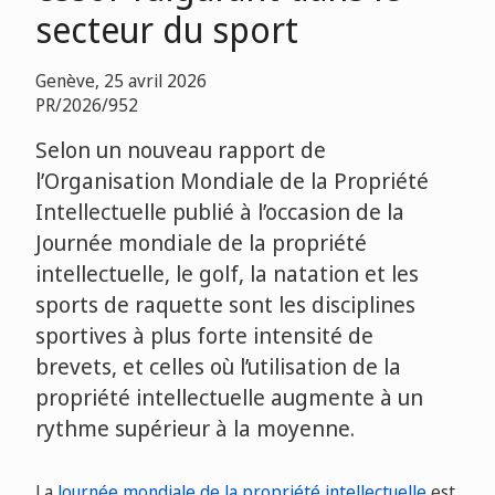
secteur du sport
Genève, 25 avril 2026
PR/2026/952
Selon un nouveau rapport de
l’Organisation Mondiale de la Propriété
Intellectuelle publié à l’occasion de la
Journée mondiale de la propriété
intellectuelle, le golf, la natation et les
sports de raquette sont les disciplines
sportives à plus forte intensité de
brevets, et celles où l’utilisation de la
propriété intellectuelle augmente à un
rythme supérieur à la moyenne.
La
Journée mondiale de la propriété intellectuelle
est