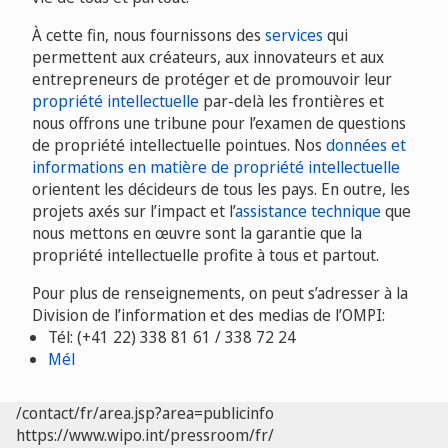
À cette fin, nous fournissons des
services
qui
permettent aux créateurs, aux innovateurs et aux
entrepreneurs de protéger et de promouvoir leur
propriété intellectuelle
par-delà les frontières et
nous offrons une tribune pour l’examen de questions
de propriété intellectuelle pointues. Nos
données et
informations en matière de propriété intellectuelle
orientent les décideurs de tous les pays. En outre, les
projets axés sur l’impact et l’
assistance technique
que
nous mettons en œuvre sont la garantie que la
propriété intellectuelle profite à tous et partout.
Pour plus de renseignements, on peut s’adresser à la
Division de l’information et des medias de l’OMPI:
Tél: (+41 22) 338 81 61 / 338 72 24
Mél
/contact/fr/area.jsp?area=publicinfo
https://www.wipo.int/pressroom/fr/