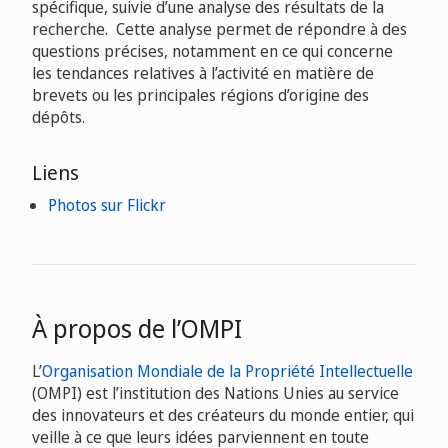
spécifique, suivie d’une analyse des résultats de la
recherche. Cette analyse permet de répondre à des
questions précises, notamment en ce qui concerne
les tendances relatives à l’activité en matière de
brevets ou les principales régions d’origine des
dépôts.
Liens
Photos sur Flickr
À propos de l’OMPI
L’
Organisation Mondiale de la Propriété Intellectuelle
(OMPI) est l’institution des Nations Unies au service
des innovateurs et des créateurs du monde entier, qui
veille à ce que leurs idées parviennent en toute