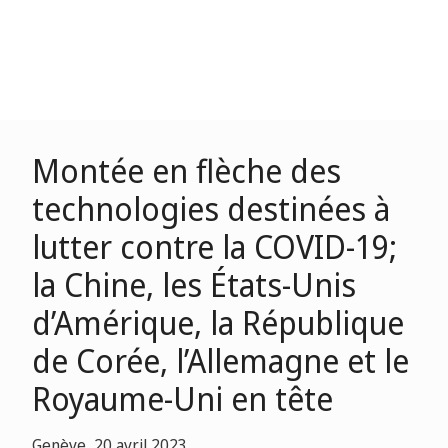
Montée en flèche des
technologies destinées à
lutter contre la COVID-19;
la Chine, les États-Unis
d’Amérique, la République
de Corée, l’Allemagne et le
Royaume-Uni en tête
Genève, 20 avril 2023