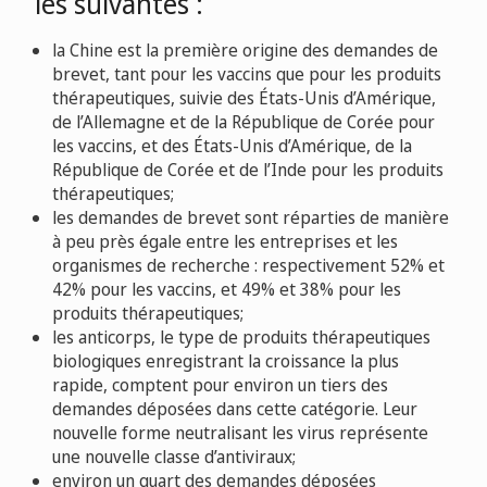
les suivantes :
la Chine est la première origine des demandes de
brevet, tant pour les vaccins que pour les produits
thérapeutiques, suivie des États-Unis d’Amérique,
de l’Allemagne et de la République de Corée pour
les vaccins, et des États-Unis d’Amérique, de la
République de Corée et de l’Inde pour les produits
thérapeutiques;
les demandes de brevet sont réparties de manière
à peu près égale entre les entreprises et les
organismes de recherche : respectivement 52% et
42% pour les vaccins, et 49% et 38% pour les
produits thérapeutiques;
les anticorps, le type de produits thérapeutiques
biologiques enregistrant la croissance la plus
rapide, comptent pour environ un tiers des
demandes déposées dans cette catégorie. Leur
nouvelle forme neutralisant les virus représente
une nouvelle classe d’antiviraux;
environ un quart des demandes déposées