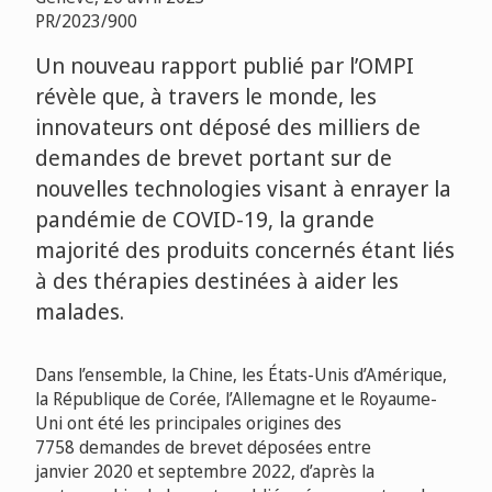
PR/2023/900
Un nouveau rapport publié par l’OMPI
révèle que, à travers le monde, les
innovateurs ont déposé des milliers de
demandes de brevet portant sur de
nouvelles technologies visant à enrayer la
pandémie de COVID-19, la grande
majorité des produits concernés étant liés
à des thérapies destinées à aider les
malades.
Dans l’ensemble, la Chine, les États-Unis d’Amérique,
la République de Corée, l’Allemagne et le Royaume-
Uni ont été les principales origines des
7758 demandes de brevet déposées entre
janvier 2020 et septembre 2022, d’après la