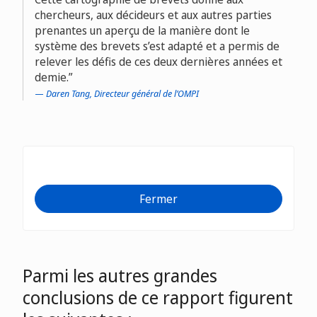
chercheurs, aux décideurs et aux autres parties
prenantes un aperçu de la manière dont le
système des brevets s’est adapté et a permis de
relever les défis de ces deux dernières années et
demie.
Daren Tang, Directeur général de l’OMPI
Fermer
Parmi les autres grandes
conclusions de ce rapport figurent