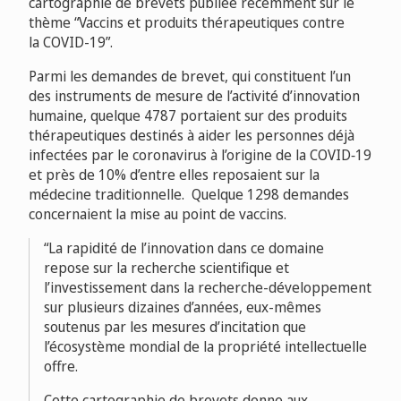
cartographie de brevets publiée récemment sur le
thème “Vaccins et produits thérapeutiques contre
la COVID-19”.
Parmi les demandes de brevet, qui constituent l’un
des instruments de mesure de l’activité d’innovation
humaine, quelque 4787 portaient sur des produits
thérapeutiques destinés à aider les personnes déjà
infectées par le coronavirus à l’origine de la COVID‑19
et près de 10% d’entre elles reposaient sur la
médecine traditionnelle. Quelque 1298 demandes
concernaient la mise au point de vaccins.
La rapidité de l’innovation dans ce domaine
repose sur la recherche scientifique et
l’investissement dans la recherche-développement
sur plusieurs dizaines d’années, eux-mêmes
soutenus par les mesures d’incitation que
l’écosystème mondial de la propriété intellectuelle
offre.
Cette cartographie de brevets donne aux