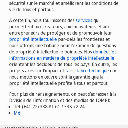
sécurité sur le marché et améliorent les conditions de
vie de tous et partout.
À cette fin, nous fournissons des
services
qui
permettent aux créateurs, aux innovateurs et aux
entrepreneurs de protéger et de promouvoir leur
propriété intellectuelle
par-delà les frontières et
nous offrons une tribune pour l’examen de questions
de propriété intellectuelle pointues. Nos
données et
informations en matière de propriété intellectuelle
orientent les décideurs de tous les pays. En outre, les
projets axés sur l’impact et l’
assistance technique
que
nous mettons en œuvre sont la garantie que la
propriété intellectuelle profite à tous et partout.
Pour plus de renseignements, on peut s’adresser à la
Division de l’information et des medias de l’OMPI:
Tél: (+41 22) 338 81 61 / 338 72 24
Mél