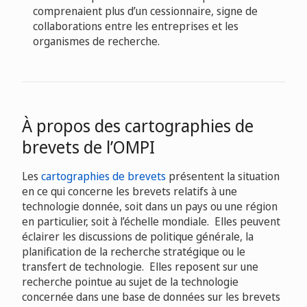
comprenaient plus d’un cessionnaire, signe de
collaborations entre les entreprises et les
organismes de recherche.
À propos des cartographies de
brevets de l’OMPI
Les
cartographies de brevets
présentent la situation
en ce qui concerne les brevets relatifs à une
technologie donnée, soit dans un pays ou une région
en particulier, soit à l’échelle mondiale. Elles peuvent
éclairer les discussions de politique générale, la
planification de la recherche stratégique ou le
transfert de technologie. Elles reposent sur une
recherche pointue au sujet de la technologie
concernée dans une base de données sur les brevets