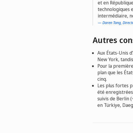
et en République
technologiques e
intermédiaire, n
Daren Tang, Direct
Autres con
Aux États-Unis d
New York, tandis
Pour la première
plan que les Éta
cinq.
Les plus fortes 
été enregistrées
suivis de Berlin
en Türkiye, Daeg