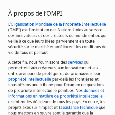
À propos de l’OMPI
L’
Organisation Mondiale de la Propriété Intellectuelle
(OMPI) est l’institution des Nations Unies au service
des innovateurs et des créateurs du monde entier, qui
veille à ce que leurs idées parviennent en toute
sécurité sur le marché et améliorent les conditions de
vie de tous et partout.
À cette fin, nous fournissons des
services
qui
permettent aux créateurs, aux innovateurs et aux
entrepreneurs de protéger et de promouvoir leur
propriété intellectuelle
par-delà les frontières et
nous offrons une tribune pour l’examen de questions
de propriété intellectuelle pointues. Nos
données et
informations en matière de propriété intellectuelle
orientent les décideurs de tous les pays. En outre, les
projets axés sur l’impact et l’
assistance technique
que
nous mettons en œuvre sont la garantie que la