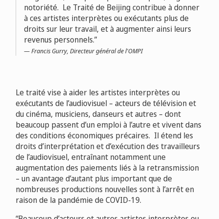
notoriété. Le Traité de Beijing contribue à donner
à ces artistes interprètes ou exécutants plus de
droits sur leur travail, et à augmenter ainsi leurs
revenus personnels.
Francis Gurry, Directeur général de l'OMPI
Le traité vise à aider les artistes interprètes ou
exécutants de l’audiovisuel – acteurs de télévision et
du cinéma, musiciens, danseurs et autres – dont
beaucoup passent d’un emploi à l’autre et vivent dans
des conditions économiques précaires. Il étend les
droits d’interprétation et d’exécution des travailleurs
de l’audiovisuel, entraînant notamment une
augmentation des paiements liés à la retransmission
– un avantage d’autant plus important que de
nombreuses productions nouvelles sont à l’arrêt en
raison de la pandémie de COVID-19.
“Beaucoup d’acteurs et autres artistes interprètes ou