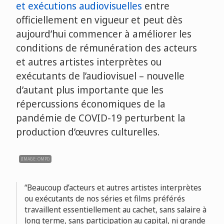
et exécutions audiovisuelles
entre
officiellement en vigueur et peut dès
aujourd’hui commencer à améliorer les
conditions de rémunération des acteurs
et autres artistes interprètes ou
exécutants de l’audiovisuel – nouvelle
d’autant plus importante que les
répercussions économiques de la
pandémie de COVID-19 perturbent la
production d’œuvres culturelles.
(IMAGE: OMPI)
Beaucoup d’acteurs et autres artistes interprètes
ou exécutants de nos séries et films préférés
travaillent essentiellement au cachet, sans salaire à
long terme, sans participation au capital, ni grande