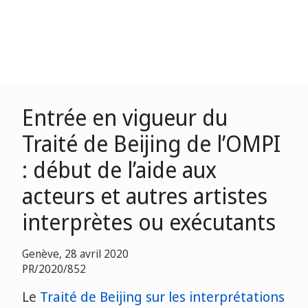
Entrée en vigueur du
Traité de Beijing de l’OMPI
: début de l’aide aux
acteurs et autres artistes
interprètes ou exécutants
Genève, 28 avril 2020
PR/2020/852
Le
Traité de Beijing sur les interprétations