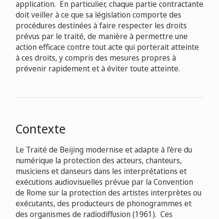
application. En particulier, chaque partie contractante
doit veiller à ce que sa législation comporte des
procédures destinées à faire respecter les droits
prévus par le traité, de manière à permettre une
action efficace contre tout acte qui porterait atteinte
à ces droits, y compris des mesures propres à
prévenir rapidement et à éviter toute atteinte.
Contexte
Le Traité de Beijing modernise et adapte à l’ère du
numérique la protection des acteurs, chanteurs,
musiciens et danseurs dans les interprétations et
exécutions audiovisuelles prévue par la Convention
de Rome sur la protection des artistes interprètes ou
exécutants, des producteurs de phonogrammes et
des organismes de radiodiffusion (1961). Ces