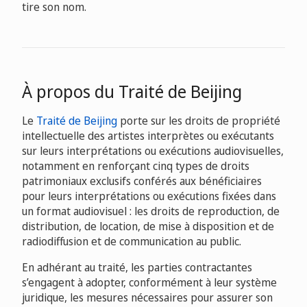
tire son nom.
À propos du Traité de Beijing
Le
Traité de Beijing
porte sur les droits de propriété
intellectuelle des artistes interprètes ou exécutants
sur leurs interprétations ou exécutions audiovisuelles,
notamment en renforçant cinq types de droits
patrimoniaux exclusifs conférés aux bénéficiaires
pour leurs interprétations ou exécutions fixées dans
un format audiovisuel : les droits de reproduction, de
distribution, de location, de mise à disposition et de
radiodiffusion et de communication au public.
En adhérant au traité, les parties contractantes
s’engagent à adopter, conformément à leur système
juridique, les mesures nécessaires pour assurer son