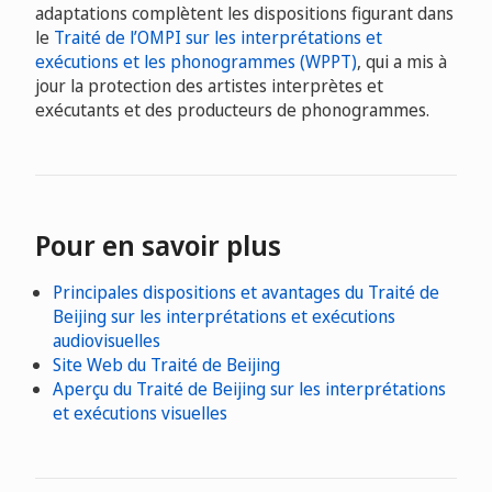
adaptations complètent les dispositions figurant dans
le
Traité de l’OMPI sur les interprétations et
exécutions et les phonogrammes (WPPT)
, qui a mis à
jour la protection des artistes interprètes et
exécutants et des producteurs de phonogrammes.
Pour en savoir plus
Principales dispositions et avantages du Traité de
Beijing sur les interprétations et exécutions
audiovisuelles
Site Web du Traité de Beijing
Aperçu du Traité de Beijing sur les interprétations
et exécutions visuelles