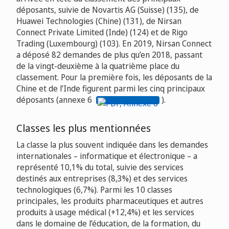
déposants, suivie de Novartis AG (Suisse) (135), de
Huawei Technologies (Chine) (131), de Nirsan
Connect Private Limited (Inde) (124) et de Rigo
Trading (Luxembourg) (103). En 2019, Nirsan Connect
a déposé 82 demandes de plus qu’en 2018, passant
de la vingt-deuxième à la quatrième place du
classement. Pour la première fois, les déposants de la
Chine et de l’Inde figurent parmi les cinq principaux
déposants (annexe 6
).
Classes les plus mentionnées
La classe la plus souvent indiquée dans les demandes
internationales – informatique et électronique – a
représenté 10,1% du total, suivie des services
destinés aux entreprises (8,3%) et des services
technologiques (6,7%). Parmi les 10 classes
principales, les produits pharmaceutiques et autres
produits à usage médical (+12,4%) et les services
dans le domaine de l’éducation, de la formation, du