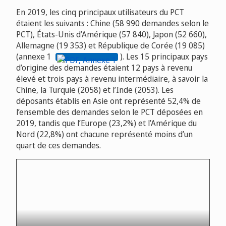
En 2019, les cinq principaux utilisateurs du PCT
étaient les suivants : Chine (58 990 demandes selon le
PCT), États-Unis d’Amérique (57 840), Japon (52 660),
Allemagne (19 353) et République de Corée (19 085)
(annexe 1
). Les 15 principaux pays
d’origine des demandes étaient 12 pays à revenu
élevé et trois pays à revenu intermédiaire, à savoir la
Chine, la Turquie (2058) et l’Inde (2053). Les
déposants établis en Asie ont représenté 52,4% de
l’ensemble des demandes selon le PCT déposées en
2019, tandis que l’Europe (23,2%) et l’Amérique du
Nord (22,8%) ont chacune représenté moins d’un
quart de ces demandes.