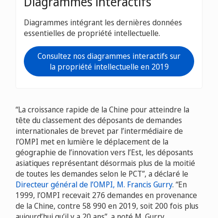
Diagrammes interactifs
Diagrammes intégrant les dernières données
essentielles de propriété intellectuelle.
Consultez nos diagrammes interactifs sur
la propriété intellectuelle en 2019
“La croissance rapide de la Chine pour atteindre la
tête du classement des déposants de demandes
internationales de brevet par l’intermédiaire de
l’OMPI met en lumière le déplacement de la
géographie de l’innovation vers l’Est, les déposants
asiatiques représentant désormais plus de la moitié
de toutes les demandes selon le PCT”, a déclaré le
Directeur général de l’OMPI, M. Francis Gurry
. “En
1999, l’OMPI recevait 276 demandes en provenance
de la Chine, contre 58 990 en 2019, soit 200 fois plus
aujourd’hui qu’il y a 20 ans”, a noté M. Gurry.