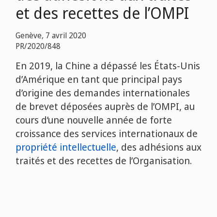
et des recettes de l’OMPI
Genève, 7 avril 2020
PR/2020/848
En 2019, la Chine a dépassé les États-Unis
d’Amérique en tant que principal pays
d’origine des demandes internationales
de brevet déposées auprès de l’OMPI, au
cours d’une nouvelle année de forte
croissance des services internationaux de
propriété intellectuelle
, des adhésions aux
traités et des recettes de l’Organisation.