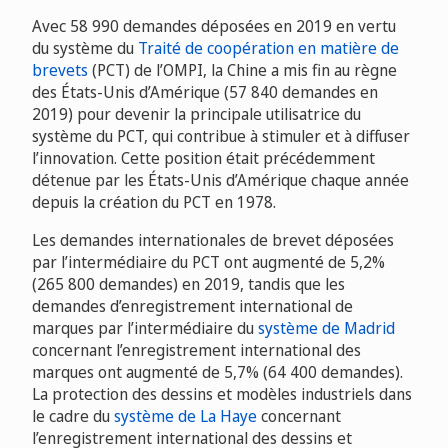
Avec 58 990 demandes déposées en 2019 en vertu
du système du
Traité de coopération en matière de
brevets
(PCT) de l’OMPI, la Chine a mis fin au règne
des États-Unis d’Amérique (57 840 demandes en
2019) pour devenir la principale utilisatrice du
système du PCT, qui contribue à stimuler et à diffuser
l’innovation. Cette position était précédemment
détenue par les États-Unis d’Amérique chaque année
depuis la création du PCT en 1978.
Les demandes internationales de brevet déposées
par l’intermédiaire du PCT ont augmenté de 5,2%
(265 800 demandes) en 2019, tandis que les
demandes d’enregistrement international de
marques par l’intermédiaire du
système de Madrid
concernant l’enregistrement international des
marques ont augmenté de 5,7% (64 400 demandes).
La protection des dessins et modèles industriels dans
le cadre du
système de La Haye
concernant
l’enregistrement international des dessins et