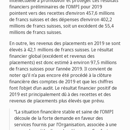
intellectuelle à promouvoir et protéger. Les résultats
financiers préliminaires de l’OMPI pour 2019
pointent vers des recettes d’environ 457,6 millions
de francs suisses et des dépenses d’environ 402,2
millions de francs suisses, soit un excédent de 55,4
millions de francs suisses.
En outre, les revenus des placements en 2019 se sont
élevés à 42,1 millions de francs suisses. Le résultat
financier global (excédent et revenus des
placements) est donc estimé à environ 97,5 millions
de francs suisses pour l’année 2019. Il convient de
noter qu’il n’a pas encore été procédé à la clôture
financière des comptes de 2019 et que les chiffres
font l’objet d’un audit. Le résultat financier positif de
2019 est principalement dû à des recettes et des
revenus de placements plus élevés que prévu.
La situation financière stable et saine de l’OMPI
découle de la forte demande en faveur des
services fournis par l’Organisation, associée à une