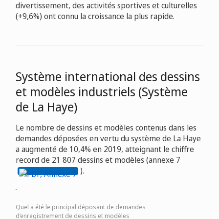
divertissement, des activités sportives et culturelles
(+9,6%) ont connu la croissance la plus rapide.
Système international des dessins
et modèles industriels (Système
de La Haye)
Le nombre de dessins et modèles contenus dans les
demandes déposées en vertu du système de La Haye
a augmenté de 10,4% en 2019, atteignant le chiffre
record de 21 807 dessins et modèles (annexe 7
).
Quel a été le principal déposant de demandes
d’enregistrement de dessins et modèles