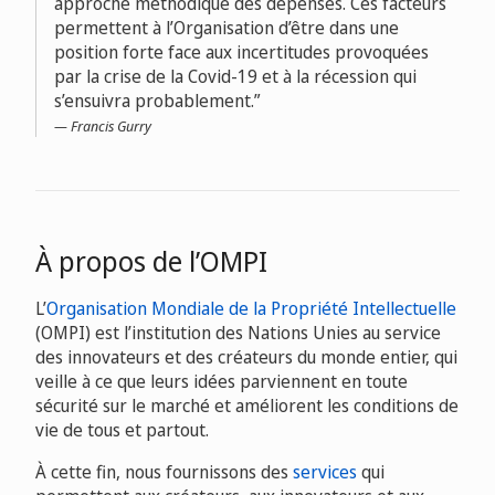
approche méthodique des dépenses. Ces facteurs
permettent à l’Organisation d’être dans une
position forte face aux incertitudes provoquées
par la crise de la Covid-19 et à la récession qui
s’ensuivra probablement.
Francis Gurry
À propos de l’OMPI
L’
Organisation Mondiale de la Propriété Intellectuelle
(OMPI) est l’institution des Nations Unies au service
des innovateurs et des créateurs du monde entier, qui
veille à ce que leurs idées parviennent en toute
sécurité sur le marché et améliorent les conditions de
vie de tous et partout.
À cette fin, nous fournissons des
services
qui