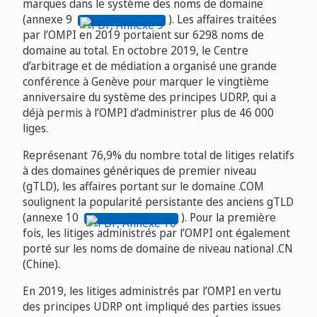
marques dans le système des noms de domaine
(annexe 9
). Les affaires traitées
par l’OMPI en 2019 portaient sur 6298 noms de
domaine au total. En octobre 2019, le Centre
d’arbitrage et de médiation a organisé une grande
conférence à Genève pour marquer le vingtième
anniversaire du système des principes UDRP, qui a
déjà permis à l’OMPI d’administrer plus de 46 000
liges.
Représenant 76,9% du nombre total de litiges relatifs
à des domaines génériques de premier niveau
(gTLD), les affaires portant sur le domaine .COM
soulignent la popularité persistante des anciens gTLD
(annexe 10
). Pour la première
fois, les litiges administrés par l’OMPI ont également
porté sur les noms de domaine de niveau national .CN
(Chine).
En 2019, les litiges administrés par l’OMPI en vertu
des principes UDRP ont impliqué des parties issues