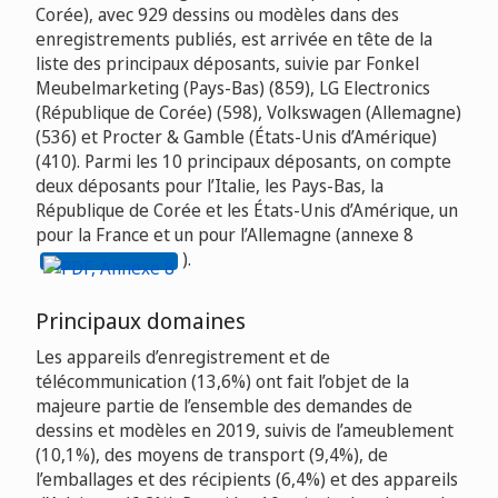
Corée), avec 929 dessins ou modèles dans des
enregistrements publiés, est arrivée en tête de la
liste des principaux déposants, suivie par Fonkel
Meubelmarketing (Pays-Bas) (859), LG Electronics
(République de Corée) (598), Volkswagen (Allemagne)
(536) et Procter & Gamble (États-Unis d’Amérique)
(410). Parmi les 10 principaux déposants, on compte
deux déposants pour l’Italie, les Pays-Bas, la
République de Corée et les États-Unis d’Amérique, un
pour la France et un pour l’Allemagne (annexe 8
).
Principaux domaines
Les appareils d’enregistrement et de
télécommunication (13,6%) ont fait l’objet de la
majeure partie de l’ensemble des demandes de
dessins et modèles en 2019, suivis de l’ameublement
(10,1%), des moyens de transport (9,4%), de
l’emballages et des récipients (6,4%) et des appareils