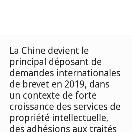
La Chine devient le
principal déposant de
demandes internationales
de brevet en 2019, dans
un contexte de forte
croissance des services de
propriété intellectuelle,
des adhésions aux traités