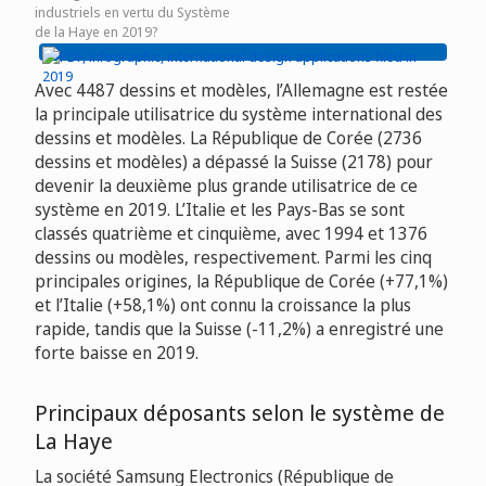
industriels en vertu du Système
de la Haye en 2019?
Avec 4487 dessins et modèles, l’Allemagne est restée
la principale utilisatrice du système international des
dessins et modèles. La République de Corée (2736
dessins et modèles) a dépassé la Suisse (2178) pour
devenir la deuxième plus grande utilisatrice de ce
système en 2019. L’Italie et les Pays-Bas se sont
classés quatrième et cinquième, avec 1994 et 1376
dessins ou modèles, respectivement. Parmi les cinq
principales origines, la République de Corée (+77,1%)
et l’Italie (+58,1%) ont connu la croissance la plus
rapide, tandis que la Suisse (-11,2%) a enregistré une
forte baisse en 2019.
Principaux déposants selon le système de
La Haye
La société Samsung Electronics (République de