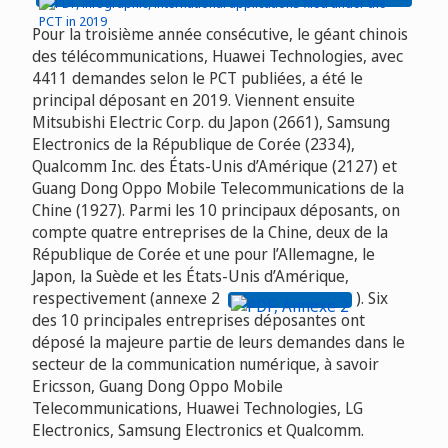
Pour la troisième année consécutive, le géant chinois
des télécommunications, Huawei Technologies, avec
4411 demandes selon le PCT publiées, a été le
principal déposant en 2019. Viennent ensuite
Mitsubishi Electric Corp. du Japon (2661), Samsung
Electronics de la République de Corée (2334),
Qualcomm Inc. des États-Unis d’Amérique (2127) et
Guang Dong Oppo Mobile Telecommunications de la
Chine (1927). Parmi les 10 principaux déposants, on
compte quatre entreprises de la Chine, deux de la
République de Corée et une pour l’Allemagne, le
Japon, la Suède et les États-Unis d’Amérique,
respectivement (annexe 2
). Six
des 10 principales entreprises déposantes ont
déposé la majeure partie de leurs demandes dans le
secteur de la communication numérique, à savoir
Ericsson, Guang Dong Oppo Mobile
Telecommunications, Huawei Technologies, LG
Electronics, Samsung Electronics et Qualcomm.