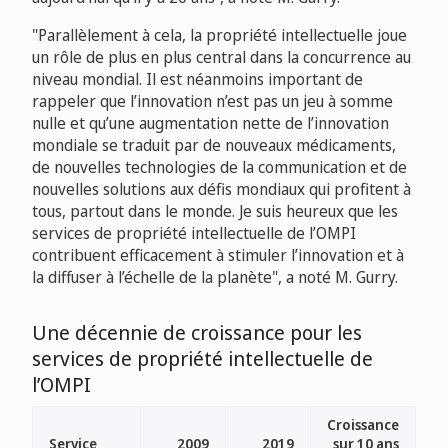
"Parallèlement à cela, la propriété intellectuelle joue
un rôle de plus en plus central dans la concurrence au
niveau mondial. Il est néanmoins important de
rappeler que l’innovation n’est pas un jeu à somme
nulle et qu’une augmentation nette de l’innovation
mondiale se traduit par de nouveaux médicaments,
de nouvelles technologies de la communication et de
nouvelles solutions aux défis mondiaux qui profitent à
tous, partout dans le monde. Je suis heureux que les
services de propriété intellectuelle de l’OMPI
contribuent efficacement à stimuler l’innovation et à
la diffuser à l’échelle de la planète", a noté M. Gurry.
Une décennie de croissance pour les
services de propriété intellectuelle de
l’OMPI
Croissance
Service
2009
2019
sur 10 ans