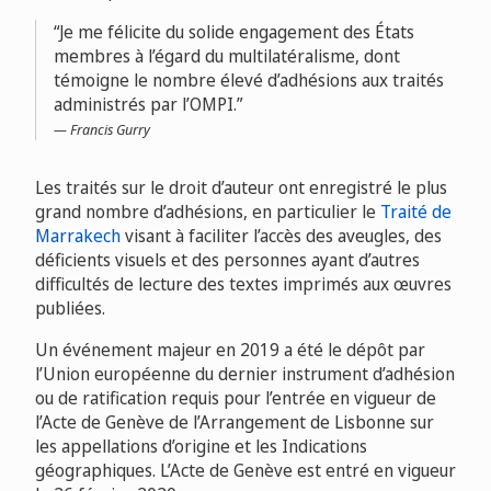
Je me félicite du solide engagement des États
membres à l’égard du multilatéralisme, dont
témoigne le nombre élevé d’adhésions aux traités
administrés par l’OMPI.
Francis Gurry
Les traités sur le droit d’auteur ont enregistré le plus
grand nombre d’adhésions, en particulier le
Traité de
Marrakech
visant à faciliter l’accès des aveugles, des
déficients visuels et des personnes ayant d’autres
difficultés de lecture des textes imprimés aux œuvres
publiées.
Un événement majeur en 2019 a été le dépôt par
l’Union européenne du dernier instrument d’adhésion
ou de ratification requis pour l’entrée en vigueur de
l’Acte de Genève de l’Arrangement de Lisbonne sur
les appellations d’origine et les Indications
géographiques. L’Acte de Genève est entré en vigueur