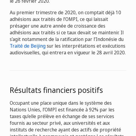
le 26 février 2020.
Au premier trimestre de 2020, on comptait déjà 10
adhésions aux traités de l’OMPI, ce qui laissait
présager une autre année de croissance des
adhésions aux traités si ce taux devait se maintenir. Il
s’agit notamment de la ratification par l’Indonésie du
Traité de Beijing
sur les interprétations et exécutions
audiovisuelles, qui entrera en vigueur le 28 avril 2020.
Résultats financiers positifs
Occupant une place unique dans le système des
Nations Unies, l’OMPI est financée à 92% par les
taxes qu’elle prélève en échange de ses services
fournis au secteur privé, aux universités et aux
instituts de recherche ayant des actifs de propriété