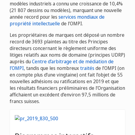
modèles industriels a connu une croissance de 10,4%
(21 807 dessins ou modèles), marquant une nouvelle
année record pour les
services mondiaux de
propriété intellectuelle
de l’OMPI.
Les propriétaires de marques ont déposé un nombre
record de 3693 plaintes au titre des Principes
directeurs concernant le règlement uniforme des
litiges relatifs aux noms de domaine (principes UDRP)
auprès du
Centre d’arbitrage et de médiation de
l’OMPI
, tandis que les nombreux
traités
de l’OMPI (on
en compte plus d’une vingtaine) ont fait l’objet de 55
nouvelles adhésions ou ratifications en 2019 et que
les résultats financiers préliminaires de l’Organisation
affichaient un excédent d’environ 97,5 millions de
francs suisses.