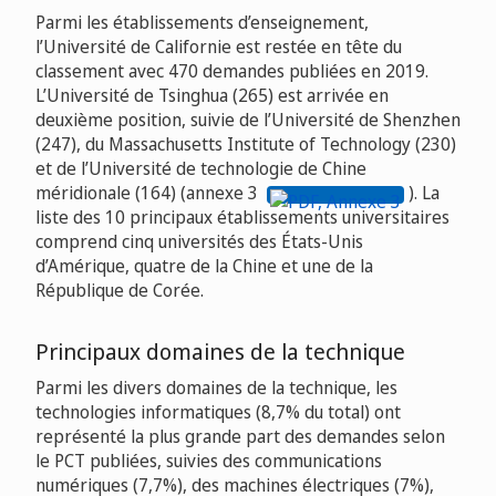
Parmi les établissements d’enseignement,
l’Université de Californie est restée en tête du
classement avec 470 demandes publiées en 2019.
L’Université de Tsinghua (265) est arrivée en
deuxième position, suivie de l’Université de Shenzhen
(247), du Massachusetts Institute of Technology (230)
et de l’Université de technologie de Chine
méridionale (164) (annexe 3
). La
liste des 10 principaux établissements universitaires
comprend cinq universités des États-Unis
d’Amérique, quatre de la Chine et une de la
République de Corée.
Principaux domaines de la technique
Parmi les divers domaines de la technique, les
technologies informatiques (8,7% du total) ont
représenté la plus grande part des demandes selon
le PCT publiées, suivies des communications
numériques (7,7%), des machines électriques (7%),