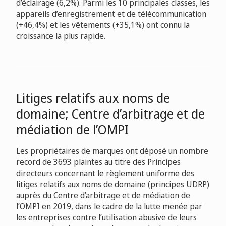
d’éclairage (6,2%). Parmi les 10 principales classes, les
appareils d’enregistrement et de télécommunication
(+46,4%) et les vêtements (+35,1%) ont connu la
croissance la plus rapide.
Litiges relatifs aux noms de
domaine; Centre d’arbitrage et de
médiation de l’OMPI
Les propriétaires de marques ont déposé un nombre
record de 3693 plaintes au titre des Principes
directeurs concernant le règlement uniforme des
litiges relatifs aux noms de domaine (principes UDRP)
auprès du Centre d’arbitrage et de médiation de
l’OMPI en 2019, dans le cadre de la lutte menée par
les entreprises contre l’utilisation abusive de leurs