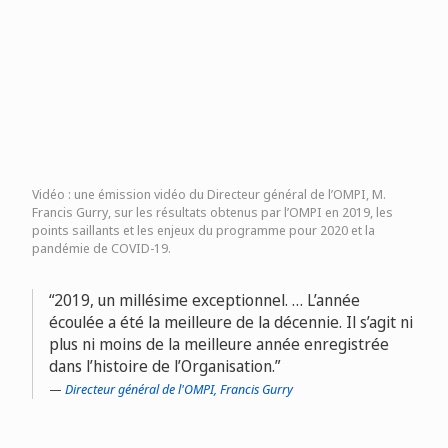
Vidéo : une émission vidéo du Directeur général de l’OMPI, M.
Francis Gurry, sur les résultats obtenus par l’OMPI en 2019, les
points saillants et les enjeux du programme pour 2020 et la
pandémie de COVID-19.
2019, un millésime exceptionnel. … L’année
écoulée a été la meilleure de la décennie. Il s’agit ni
plus ni moins de la meilleure année enregistrée
dans l’histoire de l’Organisation.
Directeur général de l'OMPI, Francis Gurry