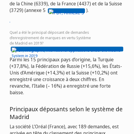
de la Chine (6339), de la France (4437) et de la Suisse
(3729) (annexe 5
).
Quel a été le principal déposant de demandes
d’enregistrement de marques en vertu Système
de Madrid en 2019?
Parmi les 15 principaux pays d’origine, la Turquie
(+37,8%), la Fédération de Russie (+15,6%), les États-
Unis d’Amérique (+14,3%) et la Suisse (+10,2%) ont
enregistré une croissance à deux chiffres. En
revanche, l’Italie (– 16%) a enregistré une forte
baisse.
Principaux déposants selon le système de
Madrid
La société L’Oréal (France), avec 189 demandes, est
arrivée en tête du classement des principaux