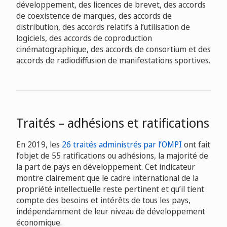
développement, des licences de brevet, des accords
de coexistence de marques, des accords de
distribution, des accords relatifs à l’utilisation de
logiciels, des accords de coproduction
cinématographique, des accords de consortium et des
accords de radiodiffusion de manifestations sportives.
Traités – adhésions et ratifications
En 2019, les
26 traités administrés par l’OMPI
ont fait
l’objet de 55 ratifications ou adhésions, la majorité de
la part de pays en développement. Cet indicateur
montre clairement que le cadre international de la
propriété intellectuelle reste pertinent et qu’il tient
compte des besoins et intérêts de tous les pays,
indépendamment de leur niveau de développement
économique.