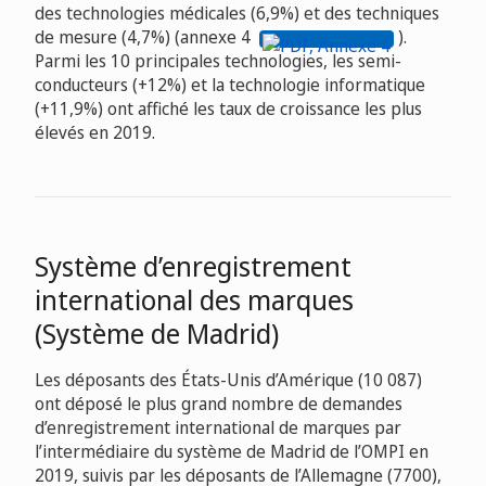
des technologies médicales (6,9%) et des techniques
de mesure (4,7%) (annexe 4
).
Parmi les 10 principales technologies, les semi-
conducteurs (+12%) et la technologie informatique
(+11,9%) ont affiché les taux de croissance les plus
élevés en 2019.
Système d’enregistrement
international des marques
(Système de Madrid)
Les déposants des États-Unis d’Amérique (10 087)
ont déposé le plus grand nombre de demandes
d’enregistrement international de marques par
l’intermédiaire du système de Madrid de l’OMPI en
2019, suivis par les déposants de l’Allemagne (7700),