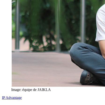
Image: équipe de JAIKLA
IP Advantage