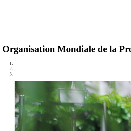
Organisation Mondiale de la Pro