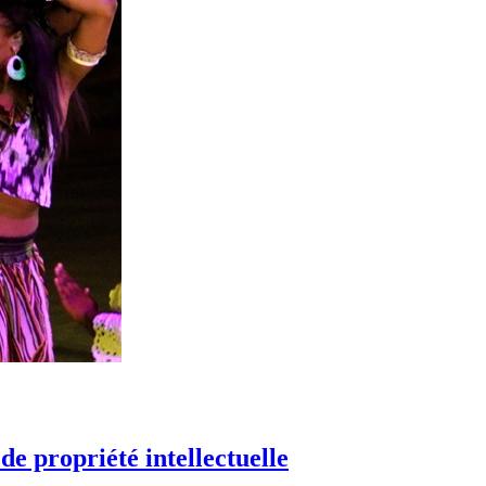
e propriété intellectuelle