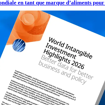
mondiale en tant que marque d’aliments pour 