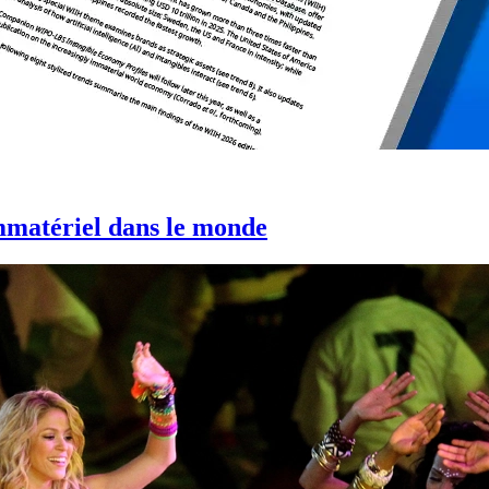
immatériel dans le monde