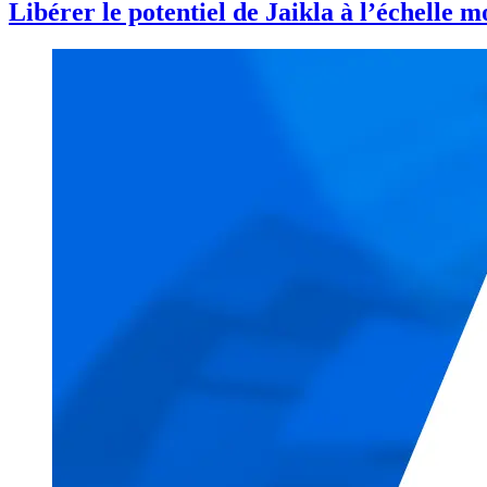
Libérer le potentiel de Jaikla à l’échelle 