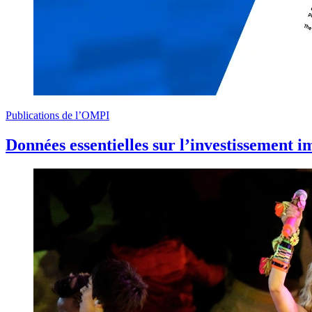
Publications de l’OMPI
Données essentielles sur l’investissement 