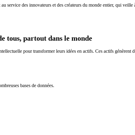
 au service des innovateurs et des créateurs du monde entier, qui veille 
 de tous, partout dans le monde
intellectuelle pour transformer leurs idées en actifs. Ces actifs génèren
nombreuses bases de données.