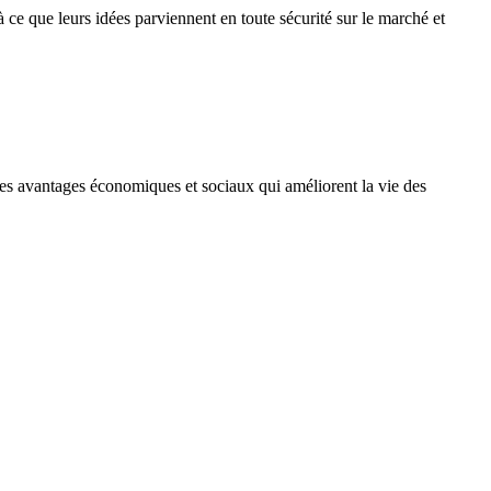
à ce que leurs idées parviennent en toute sécurité sur le marché et
t des avantages économiques et sociaux qui améliorent la vie des