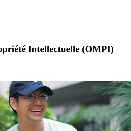
priété Intellectuelle (OMPI)