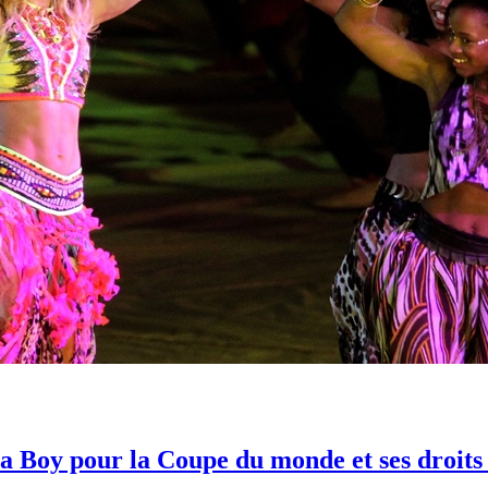
 Boy pour la Coupe du monde et ses droits d