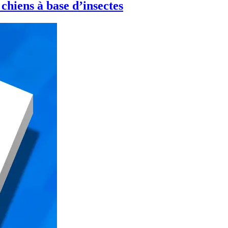
chiens à base d’insectes