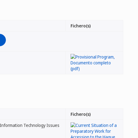
Fichero(s)
Fichero(s)
 Information Technology Issues