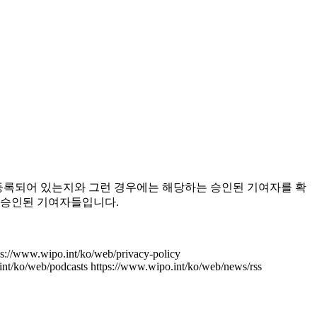
T에 등록되어 있는지와 그런 경우에는 해당하는 승인된 기여자를 확
의 승인된 기여자들입니다.
ps://www.wipo.int/ko/web/privacy-policy
int/ko/web/podcasts
https://www.wipo.int/ko/web/news/rss