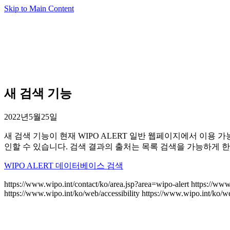
Skip to Main Content
새 검색 기능
2022년5월25일
새 검색 기능이 현재 WIPO ALERT 일반 웹페이지에서 이용
인할 수 있습니다. 검색 결과의 출처는 목록 검색을 가능하게 한
WIPO ALERT 데이터베이스 검색
https://www.wipo.int/contact/ko/area.jsp?area=wipo-alert
https://www
https://www.wipo.int/ko/web/accessibility
https://www.wipo.int/ko/w