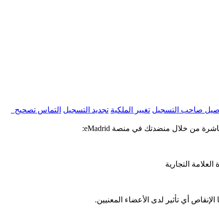
اصيل صاحب التسجيل
تغيير الملكية
تجديد التسجيل
التماس تصحيح
ة من خلال منضدتك في منصة eMadrid:
ة العلامة التجارية
لإنقاص أي تأثير لدى الأعضاء المعنيين.