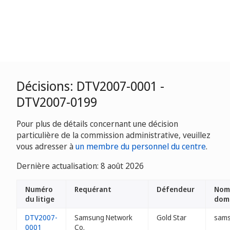
Décisions: DTV2007-0001 -
DTV2007-0199
Pour plus de détails concernant une décision
particulière de la commission administrative, veuillez
vous adresser à
un membre du personnel du centre
.
Dernière actualisation: 8 août 2026
Numéro
Requérant
Défendeur
Nom(
du litige
dom
DTV2007-
Samsung Network
Gold Star
sams
0001
Co.