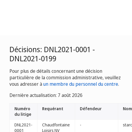
Décisions: DNL2021-0001 -
DNL2021-0199
Pour plus de détails concernant une décision
particulière de la commission administrative, veuillez
vous adresser à
un membre du personnel du centre
.
Dernière actualisation: 7 août 2026
Numéro
Requérant
Défendeur
Nom(
du litige
DNL2021-
Chaudfontaine
-
starc
0001
Loisirs NV