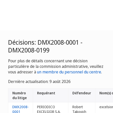
Décisions: DMX2008-0001 -
DMX2008-0199
Pour plus de détails concernant une décision
particulière de la commission administrative, veuillez
vous adresser à
un membre du personnel du centre
.
Dernière actualisation: 9 août 2026
Numéro
Requérant
Défendeur
Nom(s) 
du litige
DMX2008-
PERIODICO
Robert
excelsio
0001
EXCELSIOR S.A.
Takovich