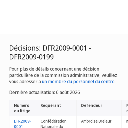
Décisions: DFR2009-0001 -
DFR2009-0199
Pour plus de détails concernant une décision
particulière de la commission administrative, veuillez
vous adresser à
un membre du personnel du centre
.
Dernière actualisation: 6 août 2026
Numéro
Requérant
Défendeur
du litige
DFR2009-
Confédération
Ambroise Breleur
m
0001
Nationale du