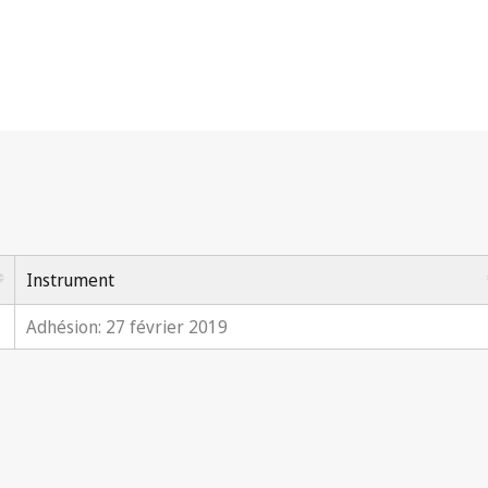
Instrument
Adhésion: 27 février 2019