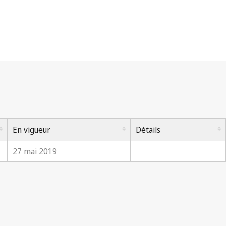
En vigueur
Détails
27 mai 2019