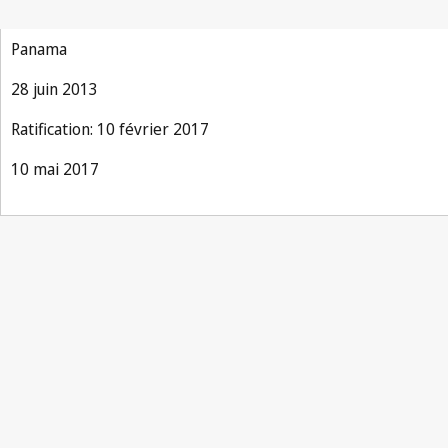
Panama
28 juin 2013
Ratification: 10 février 2017
10 mai 2017