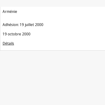
Arménie
Adhésion: 19 juillet 2000
19 octobre 2000
Détails