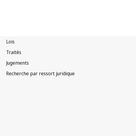
Protocole de Madrid