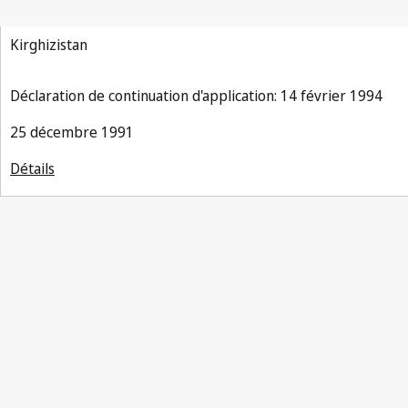
matière de brevets
Kirghizistan
Déclaration de continuation d'application: 14 février 1994
25 décembre 1991
Détails