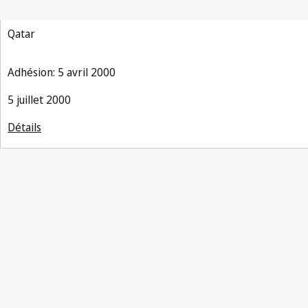
Qatar
Adhésion: 5 avril 2000
5 juillet 2000
Détails