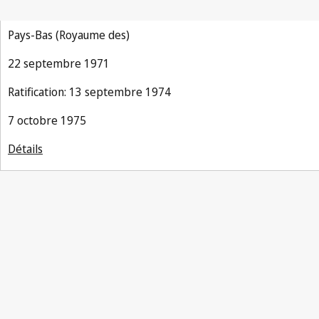
Strasbourg
Pays-Bas (Royaume des)
22 septembre 1971
Ratification: 13 septembre 1974
7 octobre 1975
Détails