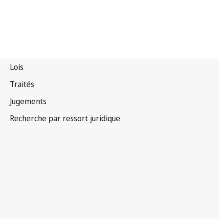
Arrangement de