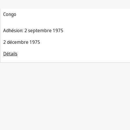
Congo
Adhésion: 2 septembre 1975
2 décembre 1975
Détails