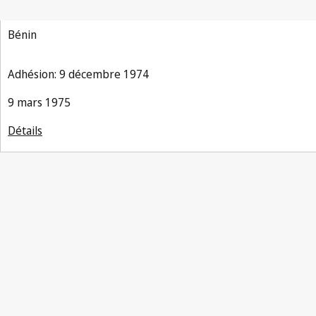
Bénin
Adhésion: 9 décembre 1974
9 mars 1975
Détails