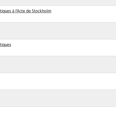
tiques à l'Acte de Stockholm
étiques