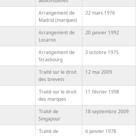
audiovisuelles
Arrangement de
22 mars 1976
Madrid (marques)
Arrangement de
20 janvier 1992
Locarno
Arrangement de
3 octobre 1975
Strasbourg
Traité sur le droit
12 mai 2009
des brevets
Traité sur le droit
11 février 1998
des marques
Traité de
18 septembre 2009
Singapour
Traité de
6 janvier 1978