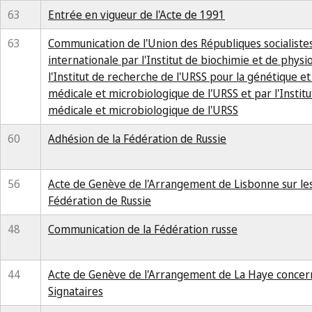
63
Entrée en vigueur de l'Acte de 1991
63
Communication de l'Union des Républiques socialistes 
internationale par l'Institut de biochimie et de phys
l'Institut de recherche de l'URSS pour la génétique et
médicale et microbiologique de l'URSS et par l'Institu
médicale et microbiologique de l'URSS
60
Adhésion de la Fédération de Russie
56
Acte de Genève de l'Arrangement de Lisbonne sur les 
Fédération de Russie
48
Communication de la Fédération russe
44
Acte de Genève de l'Arrangement de La Haye concerna
Signataires