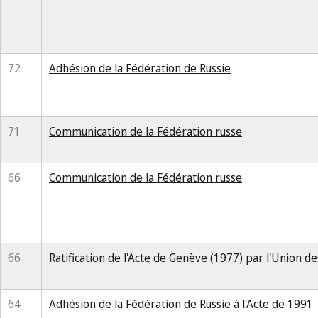
72
Adhésion de la Fédération de Russie
71
Communication de la Fédération russe
66
Communication de la Fédération russe
66
Ratification de l'Acte de Genève (1977) par l'Union de
64
Adhésion de la Fédération de Russie à l'Acte de 1991