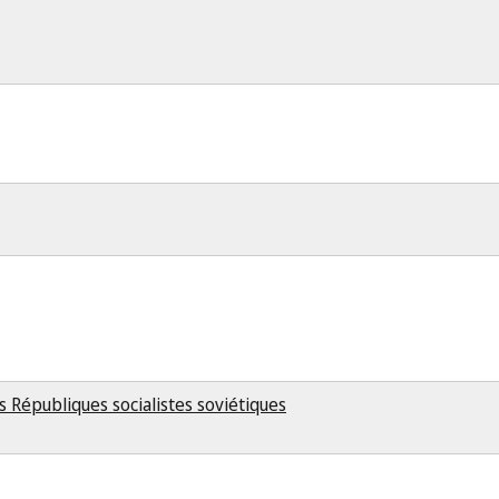
s Républiques socialistes soviétiques