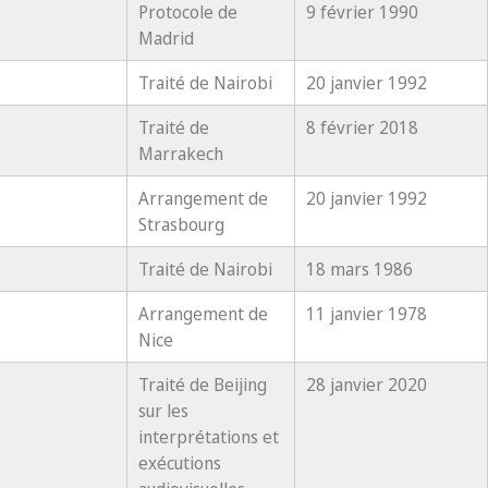
Protocole de
9 février 1990
Madrid
Traité de Nairobi
20 janvier 1992
Traité de
8 février 2018
Marrakech
Arrangement de
20 janvier 1992
Strasbourg
Traité de Nairobi
18 mars 1986
Arrangement de
11 janvier 1978
Nice
Traité de Beijing
28 janvier 2020
sur les
interprétations et
exécutions