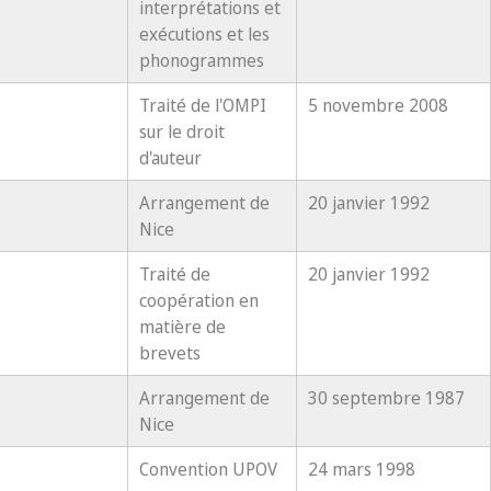
interprétations et
exécutions et les
phonogrammes
Traité de l'OMPI
5 novembre 2008
sur le droit
d'auteur
Arrangement de
20 janvier 1992
Nice
Traité de
20 janvier 1992
coopération en
matière de
brevets
Arrangement de
30 septembre 1987
Nice
Convention UPOV
24 mars 1998