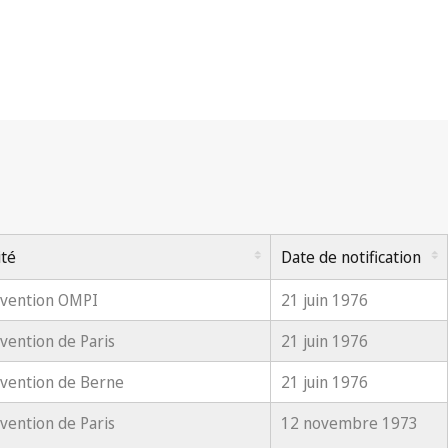
ité
Date de notification
vention OMPI
21 juin 1976
vention de Paris
21 juin 1976
vention de Berne
21 juin 1976
vention de Paris
12 novembre 1973