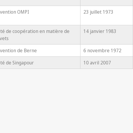
vention OMPI
23 juillet 1973
ité de coopération en matière de
14 janvier 1983
vets
vention de Berne
6 novembre 1972
ité de Singapour
10 avril 2007