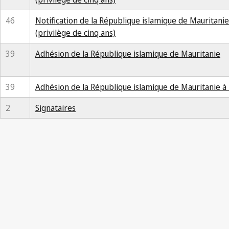
46
Notification de la République islamique de Mauritanie r
(privilège de cinq ans)
39
Adhésion de la République islamique de Mauritanie
39
Adhésion de la République islamique de Mauritanie à 
2
Signataires