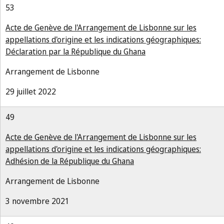
53
Acte de Genève de l'Arrangement de Lisbonne sur les
appellations d'origine et les indications géographiques:
Déclaration par la République du Ghana
Arrangement de Lisbonne
29 juillet 2022
49
Acte de Genève de l'Arrangement de Lisbonne sur les
appellations d'origine et les indications géographiques:
Adhésion de la République du Ghana
Arrangement de Lisbonne
3 novembre 2021