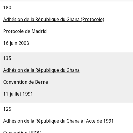
180
Adhésion de la République du Ghana (Protocole)
Protocole de Madrid
16 juin 2008
135
Adhésion de la République du Ghana
Convention de Berne
11 juillet 1991
125
Adhésion de la République du Ghana à l'Acte de 1991
Convention UPOV