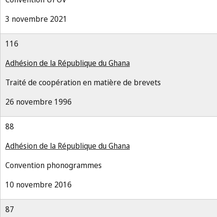
3 novembre 2021
116
Adhésion de la République du Ghana
Traité de coopération en matière de brevets
26 novembre 1996
88
Adhésion de la République du Ghana
Convention phonogrammes
10 novembre 2016
87