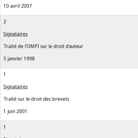
10 avril 2007
2
Signataires
Traité de l'OMPI sur le droit d'auteur
5 janvier 1998
1
Signataires
Traité sur le droit des brevets
1 juin 2001
1