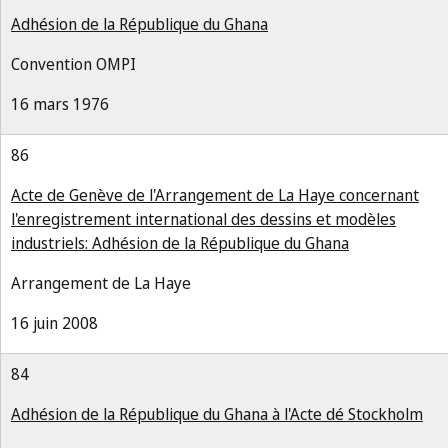
Adhésion de la République du Ghana
Convention OMPI
16 mars 1976
86
Acte de Genève de l'Arrangement de La Haye concernant
l'enregistrement international des dessins et modèles
industriels: Adhésion de la République du Ghana
Arrangement de La Haye
16 juin 2008
84
Adhésion de la République du Ghana à l'Acte dé Stockholm