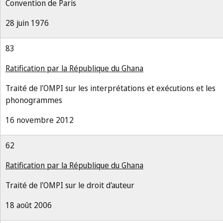
Convention de Paris
28 juin 1976
83
Ratification par la République du Ghana
Traité de l'OMPI sur les interprétations et exécutions et les
phonogrammes
16 novembre 2012
62
Ratification par la République du Ghana
Traité de l'OMPI sur le droit d'auteur
18 août 2006