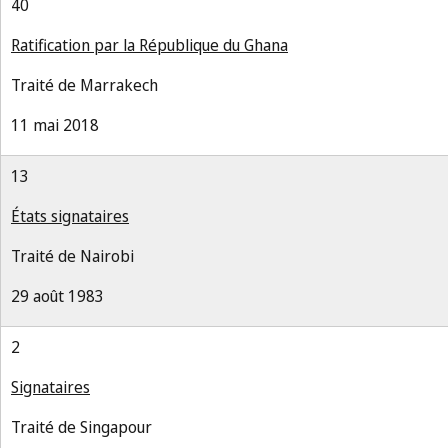
40
Ratification par la République du Ghana
Traité de Marrakech
11 mai 2018
13
États signataires
Traité de Nairobi
29 août 1983
2
Signataires
Traité de Singapour