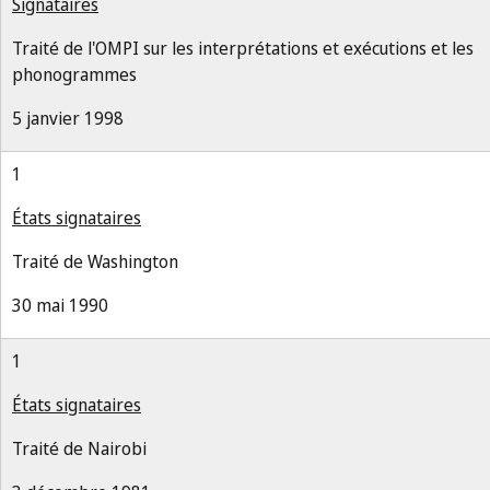
Signataires
Traité de l'OMPI sur les interprétations et exécutions et les
phonogrammes
5 janvier 1998
1
États signataires
Traité de Washington
30 mai 1990
1
États signataires
Traité de Nairobi