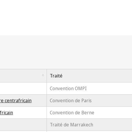
Traité
Convention OMPI
re centrafricain
Convention de Paris
fricain
Convention de Berne
Traité de Marrakech