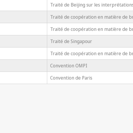
Traité de Beijing sur les interprétation
Traité de coopération en matière de b
Traité de coopération en matière de b
Traité de Singapour
Traité de coopération en matière de b
Convention OMPI
Convention de Paris