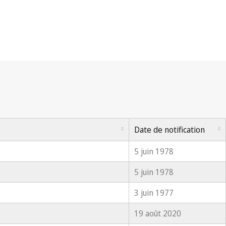
Date de notification
5 juin 1978
5 juin 1978
3 juin 1977
19 août 2020