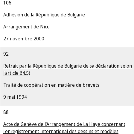
106
Adhésion de la République de Bulgarie
Arrangement de Nice
27 novembre 2000
92
Retrait par la République de Bulgarie de sa déclaration selon
l'article 64.5)
Traité de coopération en matière de brevets
9 mai 1994
88
Acte de Genève de l'Arrangement de La Haye concernant
l'enregistrement international des dessins et modèles