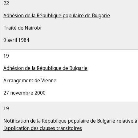
22
Adhésion de la République populaire de Bulgarie
Traité de Nairobi
9 avril 1984
19
Adhésion de la République de Bulgarie
Arrangement de Vienne
27 novembre 2000
19
Notification de la République populaire de Bulgarie relative à
l'application des clauses transitoires