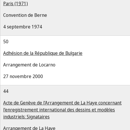
Paris (1971)
Convention de Berne
4 septembre 1974
50
Adhésion de la République de Bulgarie
Arrangement de Locarno
27 novembre 2000
44
Acte de Genève de l'Arrangement de La Haye concernant
l'enregistrement international des dessins et modèles
industriels: Signataires
Arrangement de La Haye