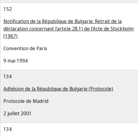
152
Notification de la République de Bulgarie: Retrait de la
déclaration concernant l'article 28.1) de l'Acte de Stockholm
(1967)
Convention de Paris
9 mai 1994
134
Adhésion de la République de Bulgarie (Protocole)
Protocole de Madrid
2 juillet 2001
134