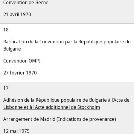
Convention de Berne
21 avril 1970
18
Ratification de la Convention par la République populaire de
Bulgarie
Convention OMPI
27 février 1970
17
Adhésion de la République populaire de Bulgarie à l'Acte de
Lisbonne et à l'Acte additionnel de Stockholm
Arrangement de Madrid (Indications de provenance)
12 mai 1975