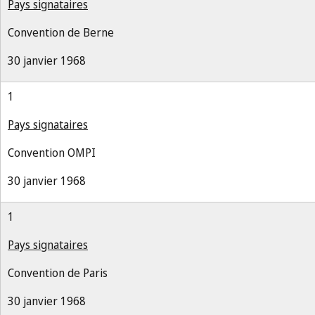
Pays signataires
Convention de Berne
30 janvier 1968
1
Pays signataires
Convention OMPI
30 janvier 1968
1
Pays signataires
Convention de Paris
30 janvier 1968