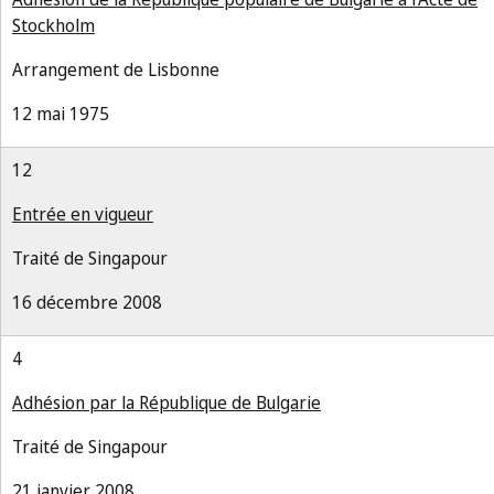
Stockholm
Arrangement de Lisbonne
12 mai 1975
12
Entrée en vigueur
Traité de Singapour
16 décembre 2008
4
Adhésion par la République de Bulgarie
Traité de Singapour
21 janvier 2008