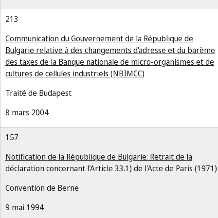
213
Communication du Gouvernement de la République de
Bulgarie relative à des changements d'adresse et du barème
des taxes de la Banque nationale de micro-organismes et de
cultures de cellules industriels (NBIMCC)
Traité de Budapest
8 mars 2004
157
Notification de la République de Bulgarie: Retrait de la
déclaration concernant l'Article 33.1) de l'Acte de Paris (1971)
Convention de Berne
9 mai 1994