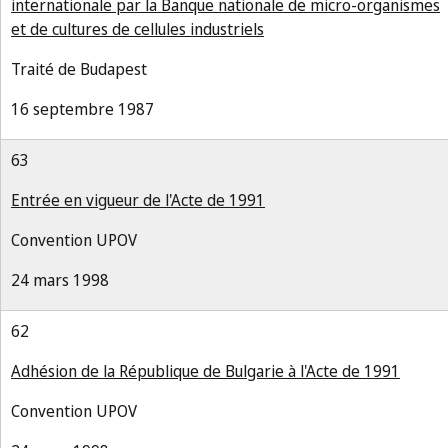
internationale par la Banque nationale de micro-organismes
et de cultures de cellules industriels
Traité de Budapest
16 septembre 1987
63
Entrée en vigueur de l'Acte de 1991
Convention UPOV
24 mars 1998
62
Adhésion de la République de Bulgarie à l'Acte de 1991
Convention UPOV