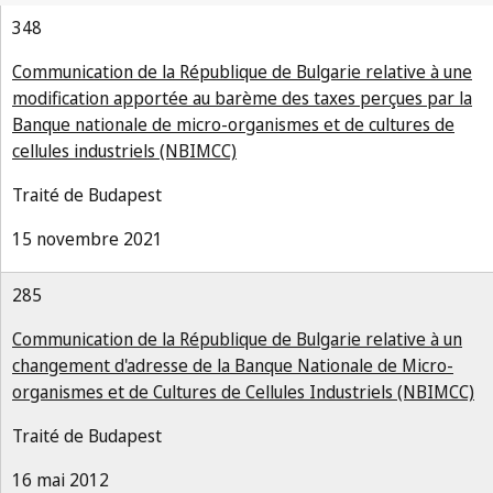
348
Communication de la République de Bulgarie relative à une
modification apportée au barème des taxes perçues par la
Banque nationale de micro-organismes et de cultures de
cellules industriels (NBIMCC)
Traité de Budapest
15 novembre 2021
285
Communication de la République de Bulgarie relative à un
changement d'adresse de la Banque Nationale de Micro-
organismes et de Cultures de Cellules Industriels (NBIMCC)
Traité de Budapest
16 mai 2012