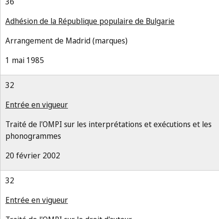
36
Adhésion de la République populaire de Bulgarie
Arrangement de Madrid (marques)
1 mai 1985
32
Entrée en vigueur
Traité de l'OMPI sur les interprétations et exécutions et les
phonogrammes
20 février 2002
32
Entrée en vigueur