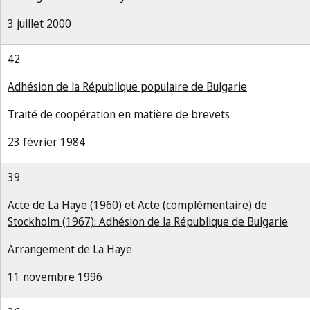
3 juillet 2000
42
Adhésion de la République populaire de Bulgarie
Traité de coopération en matière de brevets
23 février 1984
39
Acte de La Haye (1960) et Acte (complémentaire) de
Stockholm (1967): Adhésion de la République de Bulgarie
Arrangement de La Haye
11 novembre 1996