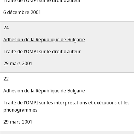
Traité de l'OMPI sur le droit d'auteur
6 décembre 2001
24
Adhésion de la République de Bulgarie
Traité de l'OMPI sur le droit d'auteur
29 mars 2001
22
Adhésion de la République de Bulgarie
Traité de l'OMPI sur les interprétations et exécutions et les
phonogrammes
29 mars 2001