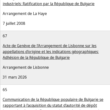
industriels: Ratification par la République de Bulgarie
Arrangement de La Haye
7 juillet 2008
67
Acte de Genève de l'Arrangement de Lisbonne sur les
appellations d'origine et les indications géographiques:
Adhésion de la République de Bulgarie
Arrangement de Lisbonne
31 mars 2026
65
Communication de la République populaire de Bulgarie se
rapportant à l'acquisition du statut d'autorité de dépôt