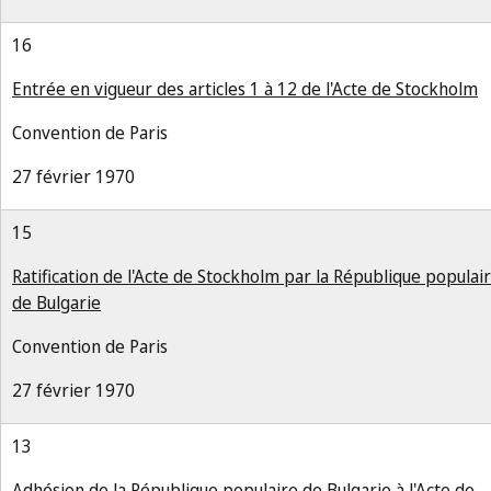
16
Entrée en vigueur des articles 1 à 12 de l'Acte de Stockholm
Convention de Paris
27 février 1970
15
Ratification de l'Acte de Stockholm par la République populai
de Bulgarie
Convention de Paris
27 février 1970
13
Adhésion de la République populaire de Bulgarie à l'Acte de