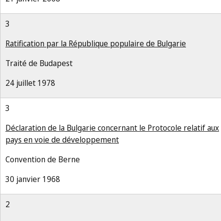
3
Ratification par la République populaire de Bulgarie
Traité de Budapest
24 juillet 1978
3
Déclaration de la Bulgarie concernant le Protocole relatif aux
pays en voie de développement
Convention de Berne
30 janvier 1968
2