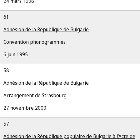
24 mars 1998
61
Adhésion de la République de Bulgarie
Convention phonogrammes
6 juin 1995
58
Adhésion de la République de Bulgarie
Arrangement de Strasbourg
27 novembre 2000
57
Adhésion de la République populaire de Bulgarie à l'Acte de