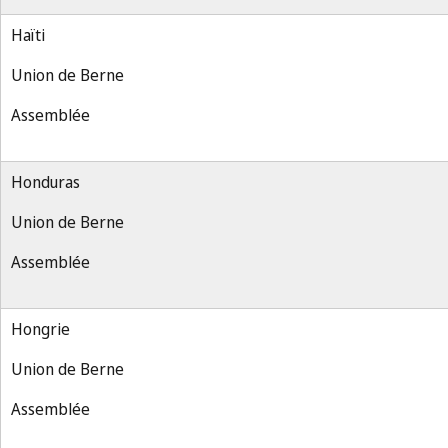
Haïti
Union de Berne
Assemblée
Honduras
Union de Berne
Assemblée
Hongrie
Union de Berne
Assemblée