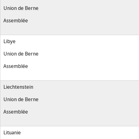
Union de Berne
Assemblée
Libye
Union de Berne
Assemblée
Liechtenstein
Union de Berne
Assemblée
Lituanie