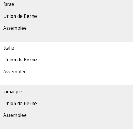
Israël
Union de Berne
Assemblée
Italie
Union de Berne
Assemblée
Jamaïque
Union de Berne
Assemblée