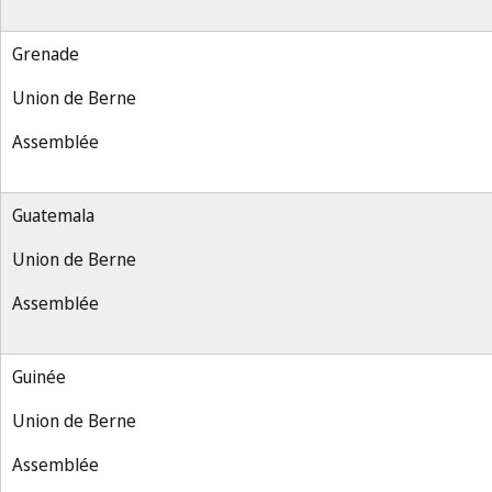
Grenade
Union de Berne
Assemblée
Guatemala
Union de Berne
Assemblée
Guinée
Union de Berne
Assemblée