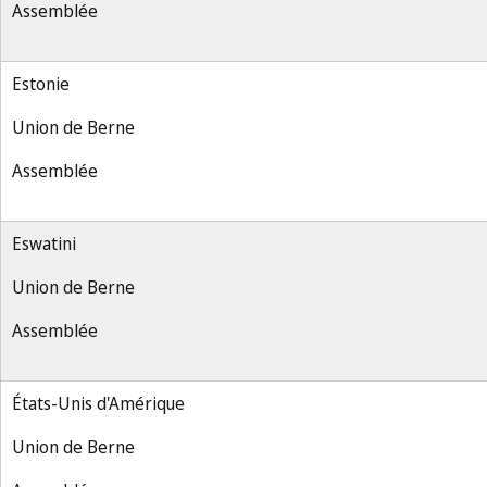
Assemblée
Estonie
Union de Berne
Assemblée
Eswatini
Union de Berne
Assemblée
États-Unis d'Amérique
Union de Berne