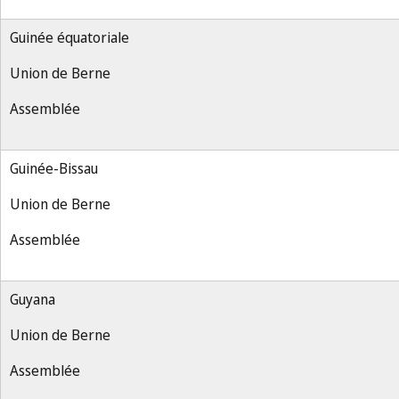
Guinée équatoriale
Union de Berne
Assemblée
Guinée-Bissau
Union de Berne
Assemblée
Guyana
Union de Berne
Assemblée