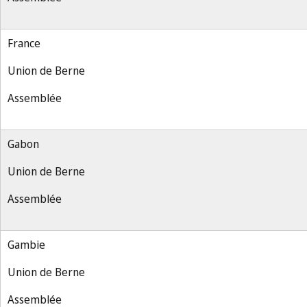
France
Union de Berne
Assemblée
Gabon
Union de Berne
Assemblée
Gambie
Union de Berne
Assemblée