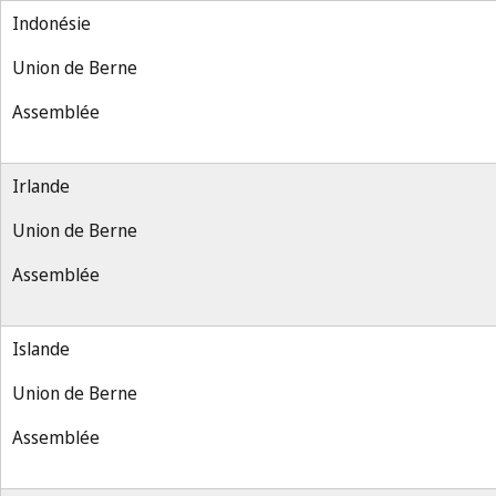
Indonésie
Union de Berne
Assemblée
Irlande
Union de Berne
Assemblée
Islande
Union de Berne
Assemblée