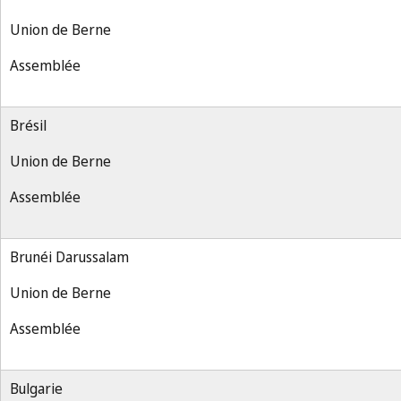
Union de Berne
Assemblée
Brésil
Union de Berne
Assemblée
Brunéi Darussalam
Union de Berne
Assemblée
Bulgarie