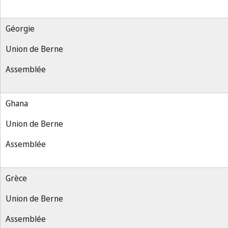
Géorgie
Union de Berne
Assemblée
Ghana
Union de Berne
Assemblée
Grèce
Union de Berne
Assemblée