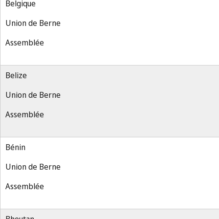
Belgique
Union de Berne
Assemblée
Belize
Union de Berne
Assemblée
Bénin
Union de Berne
Assemblée