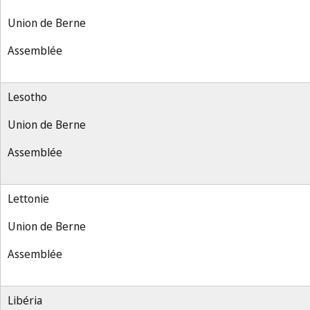
Union de Berne
Assemblée
Lesotho
Union de Berne
Assemblée
Lettonie
Union de Berne
Assemblée
Libéria