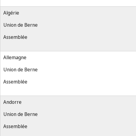
Algérie
Union de Berne
Assemblée
Allemagne
Union de Berne
Assemblée
Andorre
Union de Berne
Assemblée