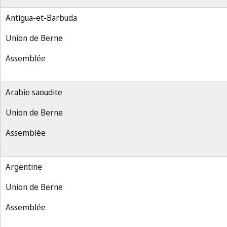
Antigua-et-Barbuda
Union de Berne
Assemblée
Arabie saoudite
Union de Berne
Assemblée
Argentine
Union de Berne
Assemblée