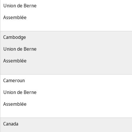
Union de Berne
Assemblée
Cambodge
Union de Berne
Assemblée
Cameroun
Union de Berne
Assemblée
Canada