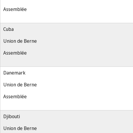
Assemblée
Cuba
Union de Berne
Assemblée
Danemark
Union de Berne
Assemblée
Djibouti
Union de Berne