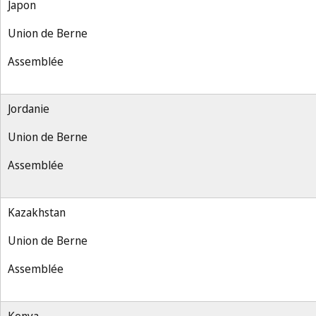
Japon
Union de Berne
Assemblée
Jordanie
Union de Berne
Assemblée
Kazakhstan
Union de Berne
Assemblée