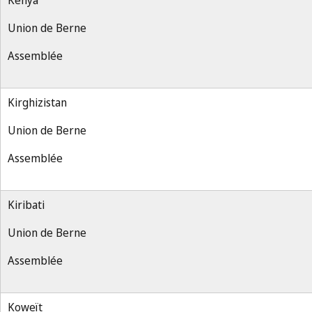
Kenya
Union de Berne
Assemblée
Kirghizistan
Union de Berne
Assemblée
Kiribati
Union de Berne
Assemblée
Koweït