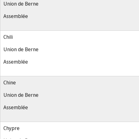
Union de Berne
Assemblée
Chili
Union de Berne
Assemblée
Chine
Union de Berne
Assemblée
Chypre