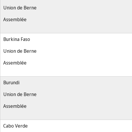
Union de Berne
Assemblée
Burkina Faso
Union de Berne
Assemblée
Burundi
Union de Berne
Assemblée
Cabo Verde