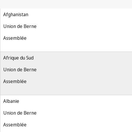
Afghanistan
Union de Berne
Assemblée
Afrique du Sud
Union de Berne
Assemblée
Albanie
Union de Berne
Assemblée