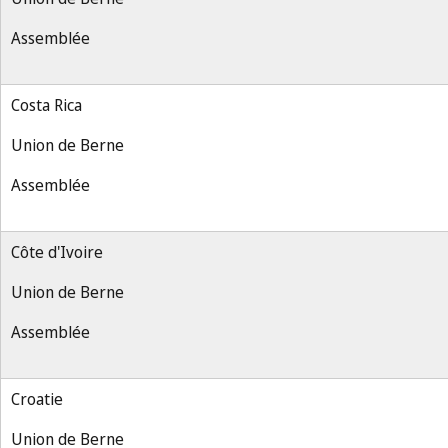
Assemblée
Costa Rica
Union de Berne
Assemblée
Côte d'Ivoire
Union de Berne
Assemblée
Croatie
Union de Berne