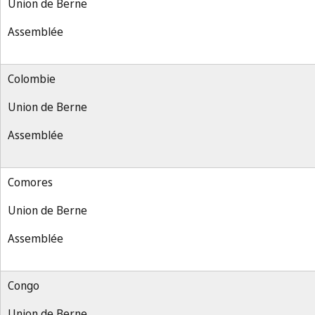
Union de Berne
Assemblée
Colombie
Union de Berne
Assemblée
Comores
Union de Berne
Assemblée
Congo
Union de Berne