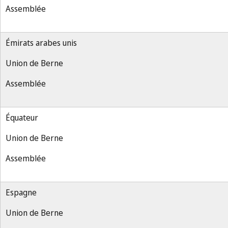
Assemblée
Émirats arabes unis
Union de Berne
Assemblée
Équateur
Union de Berne
Assemblée
Espagne
Union de Berne