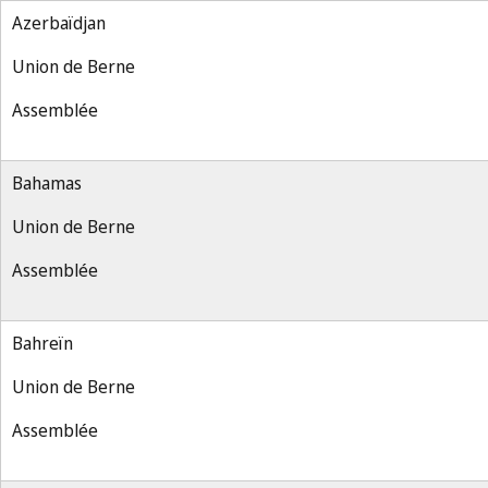
Azerbaïdjan
Union de Berne
Assemblée
Bahamas
Union de Berne
Assemblée
Bahreïn
Union de Berne
Assemblée