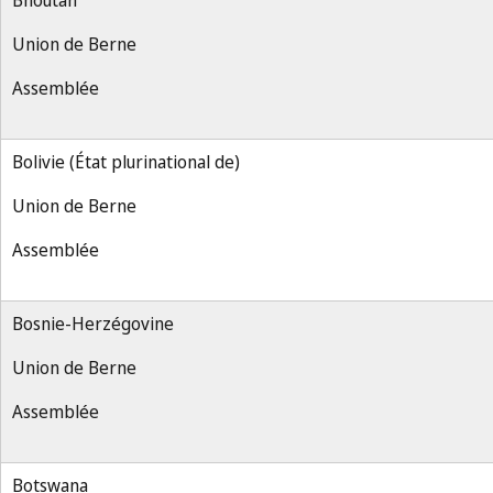
Bhoutan
Union de Berne
Assemblée
Bolivie (État plurinational de)
Union de Berne
Assemblée
Bosnie-Herzégovine
Union de Berne
Assemblée
Botswana