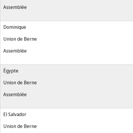
Assemblée
Dominique
Union de Berne
Assemblée
Égypte
Union de Berne
Assemblée
El Salvador
Union de Berne