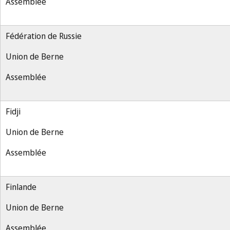
Assemblée
Fédération de Russie
Union de Berne
Assemblée
Fidji
Union de Berne
Assemblée
Finlande
Union de Berne
Assemblée