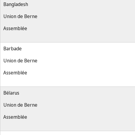
Bangladesh
Union de Berne
Assemblée
Barbade
Union de Berne
Assemblée
Bélarus
Union de Berne
Assemblée