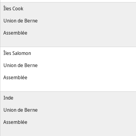
Îles Cook
Union de Berne
Assemblée
Îles Salomon
Union de Berne
Assemblée
Inde
Union de Berne
Assemblée