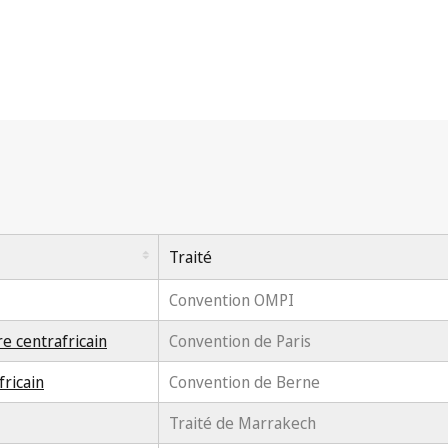
Traité
Convention OMPI
re centrafricain
Convention de Paris
fricain
Convention de Berne
Traité de Marrakech