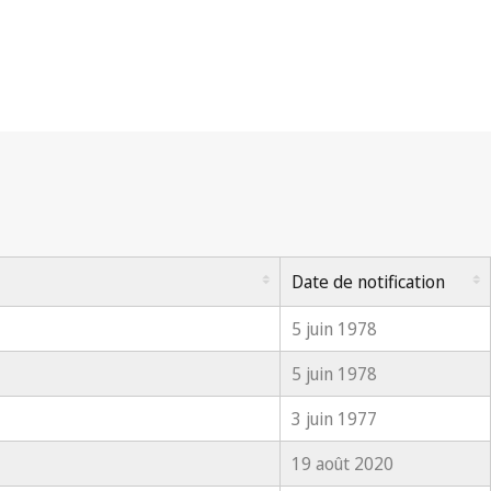
Date de notification
5 juin 1978
5 juin 1978
3 juin 1977
19 août 2020