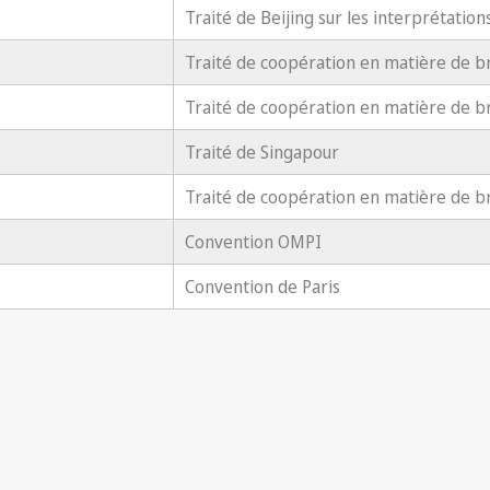
Traité de Beijing sur les interprétation
Traité de coopération en matière de b
Traité de coopération en matière de b
Traité de Singapour
Traité de coopération en matière de b
Convention OMPI
Convention de Paris