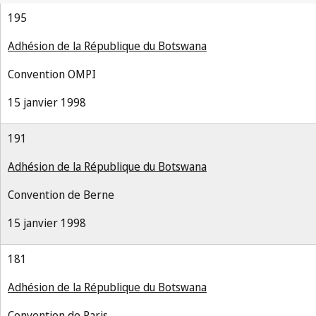
195
Adhésion de la République du Botswana
Convention OMPI
15 janvier 1998
191
Adhésion de la République du Botswana
Convention de Berne
15 janvier 1998
181
Adhésion de la République du Botswana
Convention de Paris