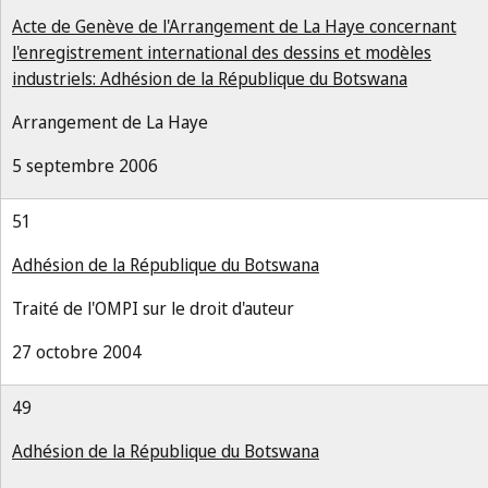
Acte de Genève de l'Arrangement de La Haye concernant
l'enregistrement international des dessins et modèles
industriels: Adhésion de la République du Botswana
Arrangement de La Haye
5 septembre 2006
51
Adhésion de la République du Botswana
Traité de l'OMPI sur le droit d'auteur
27 octobre 2004
49
Adhésion de la République du Botswana