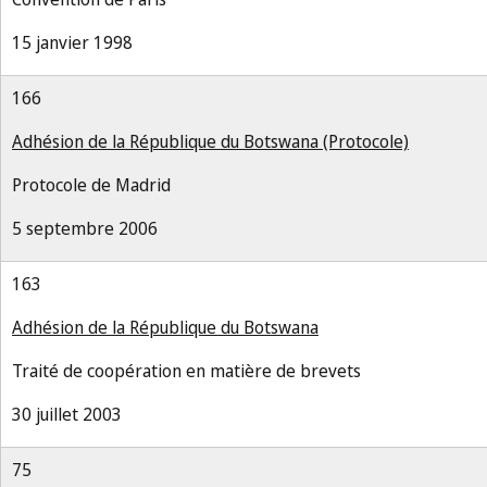
15 janvier 1998
166
Adhésion de la République du Botswana (Protocole)
Protocole de Madrid
5 septembre 2006
163
Adhésion de la République du Botswana
Traité de coopération en matière de brevets
30 juillet 2003
75