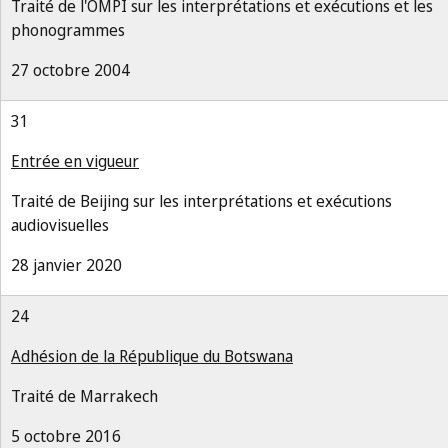
Traité de l'OMPI sur les interprétations et exécutions et les
phonogrammes
27 octobre 2004
31
Entrée en vigueur
Traité de Beijing sur les interprétations et exécutions
audiovisuelles
28 janvier 2020
24
Adhésion de la République du Botswana
Traité de Marrakech
5 octobre 2016