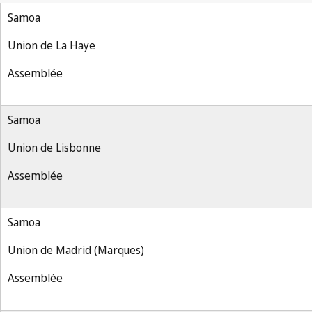
Samoa
Union de La Haye
Assemblée
Samoa
Union de Lisbonne
Assemblée
Samoa
Union de Madrid (Marques)
Assemblée