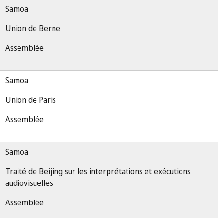
Samoa
Union de Berne
Assemblée
Samoa
Union de Paris
Assemblée
Samoa
Traité de Beijing sur les interprétations et exécutions
audiovisuelles
Assemblée