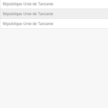
République-Unie de Tanzanie
République-Unie de Tanzanie
République-Unie de Tanzanie