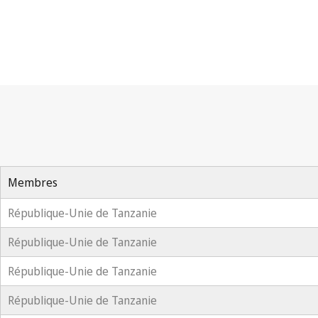
Membres
République-Unie de Tanzanie
République-Unie de Tanzanie
République-Unie de Tanzanie
République-Unie de Tanzanie