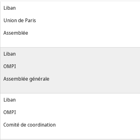
Liban
Union de Paris
Assemblée
Liban
OMPI
Assemblée générale
Liban
OMPI
Comité de coordination