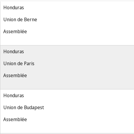
Honduras
Union de Berne
Assemblée
Honduras
Union de Paris
Assemblée
Honduras
Union de Budapest
Assemblée