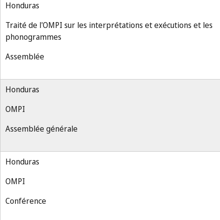
Honduras
Traité de l'OMPI sur les interprétations et exécutions et les
phonogrammes
Assemblée
Honduras
OMPI
Assemblée générale
Honduras
OMPI
Conférence