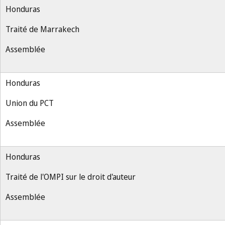
Honduras
Traité de Marrakech
Assemblée
Honduras
Union du PCT
Assemblée
Honduras
Traité de l'OMPI sur le droit d'auteur
Assemblée