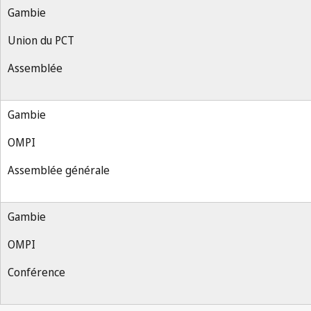
Gambie
Union du PCT
Assemblée
Gambie
OMPI
Assemblée générale
Gambie
OMPI
Conférence