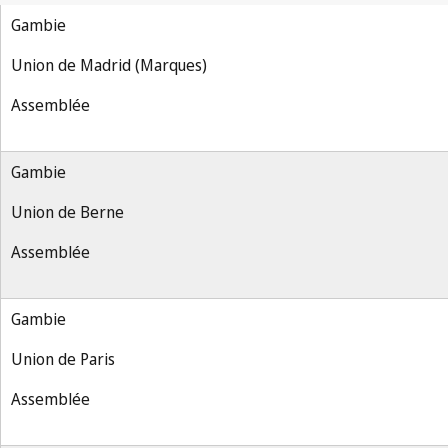
Gambie
Union de Madrid (Marques)
Assemblée
Gambie
Union de Berne
Assemblée
Gambie
Union de Paris
Assemblée