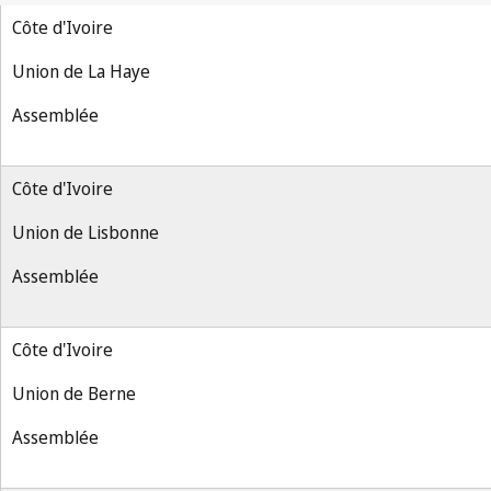
Côte d'Ivoire
Union de La Haye
Assemblée
Côte d'Ivoire
Union de Lisbonne
Assemblée
Côte d'Ivoire
Union de Berne
Assemblée