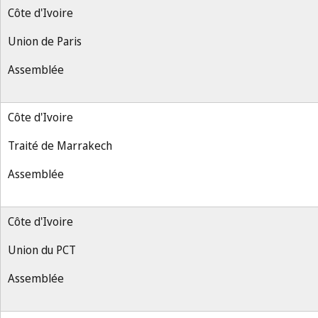
Côte d'Ivoire
Union de Paris
Assemblée
Côte d'Ivoire
Traité de Marrakech
Assemblée
Côte d'Ivoire
Union du PCT
Assemblée