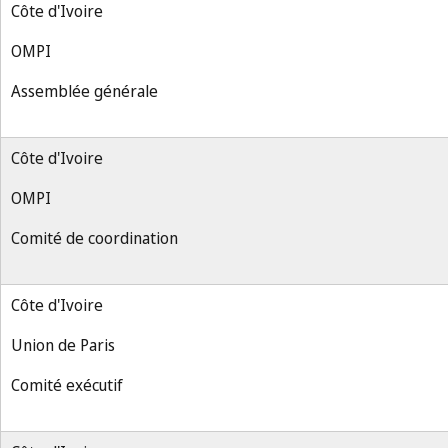
Côte d'Ivoire
OMPI
Assemblée générale
Côte d'Ivoire
OMPI
Comité de coordination
Côte d'Ivoire
Union de Paris
Comité exécutif