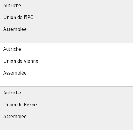
Autriche
Union de l'IPC
Assemblée
Autriche
Union de Vienne
Assemblée
Autriche
Union de Berne
Assemblée