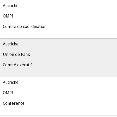
Autriche
OMPI
Comité de coordination
Autriche
Union de Paris
Comité exécutif
Autriche
OMPI
Conférence