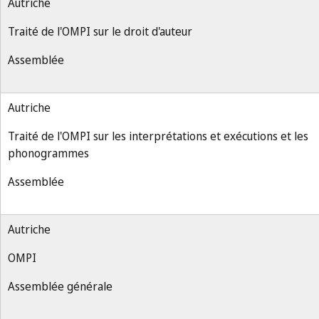
Autriche
Traité de l'OMPI sur le droit d'auteur
Assemblée
Autriche
Traité de l'OMPI sur les interprétations et exécutions et les
phonogrammes
Assemblée
Autriche
OMPI
Assemblée générale