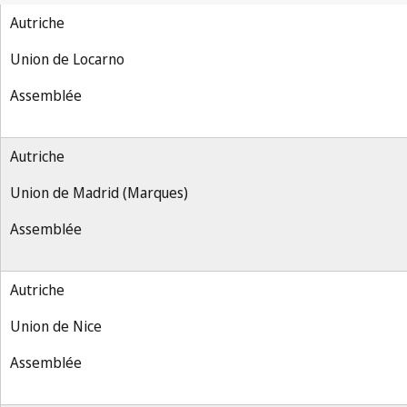
Autriche
Union de Locarno
Assemblée
Autriche
Union de Madrid (Marques)
Assemblée
Autriche
Union de Nice
Assemblée