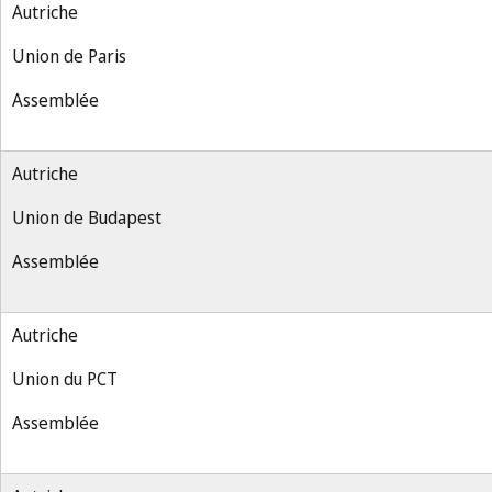
Autriche
Union de Paris
Assemblée
Autriche
Union de Budapest
Assemblée
Autriche
Union du PCT
Assemblée