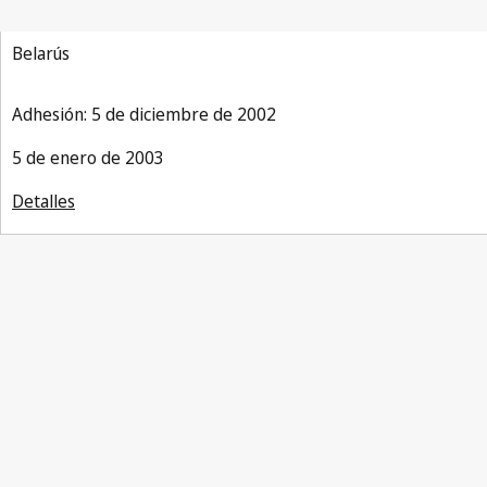
Belarús
Adhesión: 5 de diciembre de 2002
5 de enero de 2003
Detalles