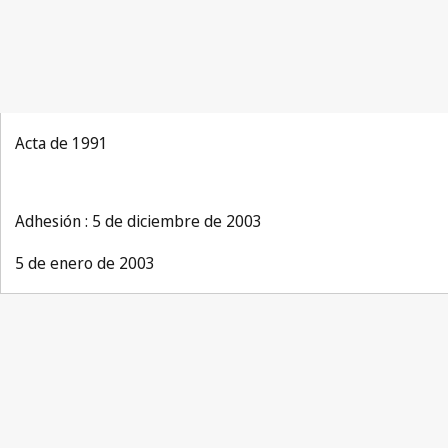
Acta de 1991
Adhesión : 5 de diciembre de 2003
5 de enero de 2003