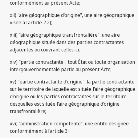
conformément au présent Acte;
xii) "aire géographique d'origine", une aire géographique
visée à l'article 2.2);
xiii) "aire géographique transfrontalière", une aire
géographique située dans des parties contractantes
adjacentes ou couvrant celles-ci;
xiv) "partie contractante", tout État ou toute organisation
intergouvernementale partie au présent Acte;
xv) "partie contractante d'origine", la partie contractante
sur le territoire de laquelle est située l'aire géographique
d'origine ou les parties contractantes sur le territoire
desquelles est située l'aire géographique d'origine
transfrontalière;
xvi) "administration compétente", une entité désignée
conformément à l'article 3;