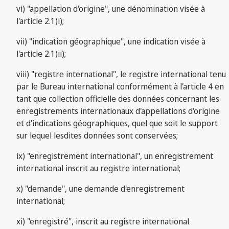
vi) "appellation d'origine", une dénomination visée à
l'article 2.1)i);
vii) "indication géographique", une indication visée à
l'article 2.1)ii);
viii) "registre international", le registre international tenu
par le Bureau international conformément à l'article 4 en
tant que collection officielle des données concernant les
enregistrements internationaux d'appellations d'origine
et d'indications géographiques, quel que soit le support
sur lequel lesdites données sont conservées;
ix) "enregistrement international", un enregistrement
international inscrit au registre international;
x) "demande", une demande d'enregistrement
international;
xi) "enregistré", inscrit au registre international