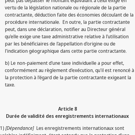
peut pas dépasser le montant équivalant à celui exigé en
vertu de la législation nationale ou régionale de la partie
contractante, déduction faite des économies découlant de la
procédure internationale. En outre, la partie contractante
peut, dans une déclaration, notifier au Directeur général
qu'elle exige une taxe administrative relative à l'utilisation
par les bénéficiaires de l'appellation d'origine ou de
l'indication géographique dans cette partie contractante.
b) Le non-paiement d'une taxe individuelle a pour effet,
conformément au règlement d'exécution, qu'il est renoncé à
la protection à l'égard de la partie contractante exigeant la
taxe.
Article 8
Durée de validité des enregistrements internationaux
1)
[Dépendance]
Les enregistrements internationaux sont