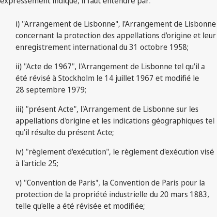
expressément indiqué, il faut entendre par:
i) "Arrangement de Lisbonne", l'Arrangement de Lisbonne
concernant la protection des appellations d'origine et leur
enregistrement international du 31 octobre 1958;
ii) "Acte de 1967", l'Arrangement de Lisbonne tel qu'il a
été révisé à Stockholm le 14 juillet 1967 et modifié le
28 septembre 1979;
iii) "présent Acte", l'Arrangement de Lisbonne sur les
appellations d'origine et les indications géographiques tel
qu'il résulte du présent Acte;
iv) "règlement d'exécution", le règlement d'exécution visé
à l'article 25;
v) "Convention de Paris", la Convention de Paris pour la
protection de la propriété industrielle du 20 mars 1883,
telle qu'elle a été révisée et modifiée;