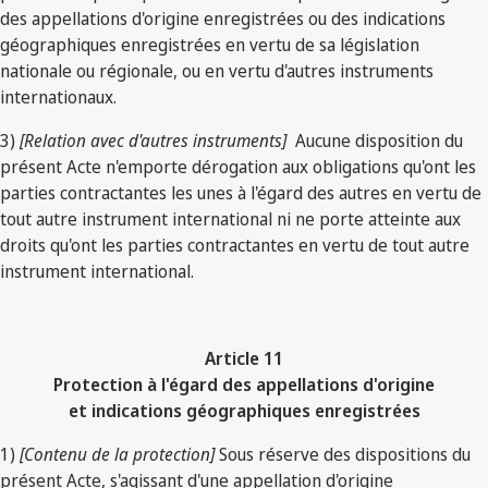
des appellations d'origine enregistrées ou des indications
géographiques enregistrées en vertu de sa législation
nationale ou régionale, ou en vertu d'autres instruments
internationaux.
3)
[Relation avec d'autres instruments]
Aucune disposition du
présent Acte n'emporte dérogation aux obligations qu'ont les
parties contractantes les unes à l'égard des autres en vertu de
tout autre instrument international ni ne porte atteinte aux
droits qu'ont les parties contractantes en vertu de tout autre
instrument international.
Article 11
Protection à l'égard des appellations d'origine
et indications géographiques enregistrées
1)
[Contenu de la protection]
Sous réserve des dispositions du
présent Acte, s'agissant d'une appellation d'origine