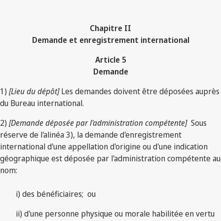
Chapitre II
Demande et enregistrement international
Article 5
Demande
1)
[Lieu du dépôt]
Les demandes doivent être déposées auprès
du Bureau international.
2)
[Demande déposée par l'administration compétente]
Sous
réserve de l'alinéa 3), la demande d'enregistrement
international d'une appellation d'origine ou d'une indication
géographique est déposée par l'administration compétente au
nom:
i) des bénéficiaires; ou
ii) d'une personne physique ou morale habilitée en vertu