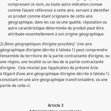
comprenant ce nom, ou toute autre indication connue
comme faisant référence à cette aire, servant à identifier
un produit comme étant originaire de cette aire
géographique, dans les cas où une qualité, réputation ou
autre caractéristique déterminée du produit peut être
attribuée essentiellement à son origine géographique.
2)
[Aires géographiques d'origine possibles]
Une aire
géographique d'origine décrite à l'alinéa 1) peut comprendre
l'ensemble du territoire de la partie contractante d'origine, ou
une région, une localité ou un lieu de la partie contractante
d'origine. Cela n'exclut pas l'application du présent Acte
à l'égard d'une aire géographique d'origine décrite à l'alinéa 1)
consistant en une aire géographique transfrontalière, ou une
partie de celle-ci.
Article 3