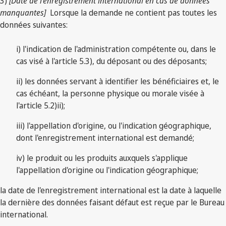
3)
[Date de l'enregistrement international en cas de données
manquantes]
Lorsque la demande ne contient pas toutes les
données suivantes:
i) l'indication de l'administration compétente ou, dans le
cas visé à l'article 5.3), du déposant ou des déposants;
ii) les données servant à identifier les bénéficiaires et, le
cas échéant, la personne physique ou morale visée à
l'article 5.2)ii);
iii) l'appellation d'origine, ou l'indication géographique,
dont l'enregistrement international est demandé;
iv) le produit ou les produits auxquels s'applique
l'appellation d'origine ou l'indication géographique;
la date de l'enregistrement international est la date à laquelle
la dernière des données faisant défaut est reçue par le Bureau
international.