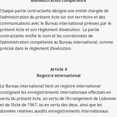
Administration compétente
Chaque partie contractante désigne une entité chargée de
l'administration du présent Acte sur son territoire et des
communications avec le Bureau international prévues par le
présent Acte et son règlement d'exécution. La partie
contractante notifie le nom et les coordonnées de
l'administration compétente au Bureau international, comme
précisé dans le règlement d'exécution.
Article 4
Registre international
Le Bureau international tient un registre international
consignant les enregistrements internationaux effectués en
vertu du présent Acte, en vertu de l'Arrangement de Lisbonne
et de l'Acte de 1967, ou en vertu des deux, ainsi que les
données relatives auxdits enregistrements internationaux.