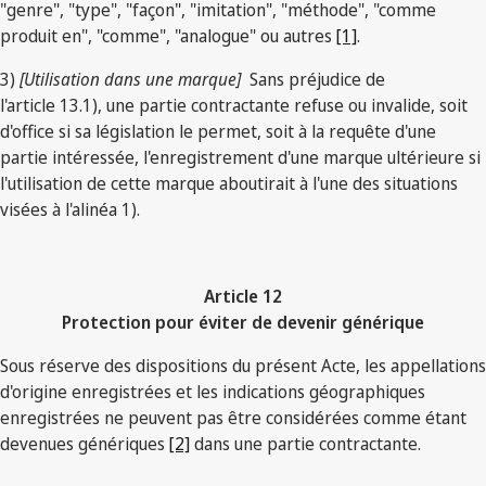
"genre", "type", "façon", "imitation", "méthode", "comme
produit en", "comme", "analogue" ou autres
[1]
.
3)
[Utilisation dans une marque]
Sans préjudice de
l'article 13.1), une partie contractante refuse ou invalide, soit
d'office si sa législation le permet, soit à la requête d'une
partie intéressée, l'enregistrement d'une marque ultérieure si
l'utilisation de cette marque aboutirait à l'une des situations
visées à l'alinéa 1).
Article 12
Protection pour éviter de devenir générique
Sous réserve des dispositions du présent Acte, les appellations
d'origine enregistrées et les indications géographiques
enregistrées ne peuvent pas être considérées comme étant
devenues génériques
[2]
dans une partie contractante.