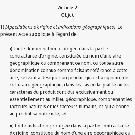
Article 2
Objet
1)
[Appellations d'origine et indications géographiques]
Le
présent Acte s'applique à l'égard de
i) toute dénomination protégée dans la partie
contractante d'origine, constituée du nom d'une aire
géographique ou comprenant ce nom, ou toute autre
dénomination connue comme faisant référence à cette
aire, servant à désigner un produit qui est originaire de
cette aire géographique, dans les cas où la qualité ou les
caractères du produit sont dus exclusivement ou
essentiellement au milieu géographique, comprenant les
facteurs naturels et les facteurs humains, et qui a donné
au produit sa notoriété; et
ii) toute indication protégée dans la partie contractante
d'origine, constituée du nom d'une aire géographique ou