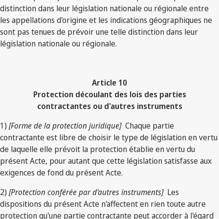
distinction dans leur législation nationale ou régionale entre
les appellations d'origine et les indications géographiques ne
sont pas tenues de prévoir une telle distinction dans leur
législation nationale ou régionale.
Article 10
Protection découlant des lois des parties
contractantes ou d'autres instruments
1)
[Forme de la protection juridique]
Chaque partie
contractante est libre de choisir le type de législation en vertu
de laquelle elle prévoit la protection établie en vertu du
présent Acte, pour autant que cette législation satisfasse aux
exigences de fond du présent Acte.
2)
[Protection conférée par d'autres instruments]
Les
dispositions du présent Acte n'affectent en rien toute autre
protection qu'une partie contractante peut accorder à l'égard