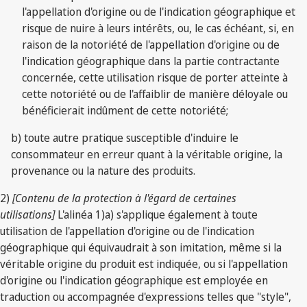
l'appellation d'origine ou de l'indication géographique et
risque de nuire à leurs intérêts, ou, le cas échéant, si, en
raison de la notoriété de l'appellation d'origine ou de
l'indication géographique dans la partie contractante
concernée, cette utilisation risque de porter atteinte à
cette notoriété ou de l'affaiblir de manière déloyale ou
bénéficierait indûment de cette notoriété;
b) toute autre pratique susceptible d'induire le
consommateur en erreur quant à la véritable origine, la
provenance ou la nature des produits.
2)
[Contenu de la protection à l'égard de certaines
utilisations]
L'alinéa 1)a) s'applique également à toute
utilisation de l'appellation d'origine ou de l'indication
géographique qui équivaudrait à son imitation, même si la
véritable origine du produit est indiquée, ou si l'appellation
d'origine ou l'indication géographique est employée en
traduction ou accompagnée d'expressions telles que "style",