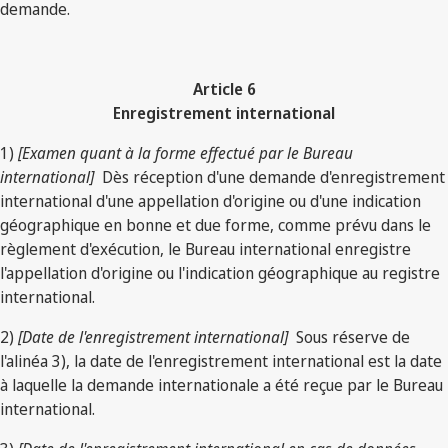
demande.
Article 6
Enregistrement international
1)
[Examen quant à la forme effectué par le Bureau
international]
Dès réception d'une demande d'enregistrement
international d'une appellation d'origine ou d'une indication
géographique en bonne et due forme, comme prévu dans le
règlement d'exécution, le Bureau international enregistre
l'appellation d'origine ou l'indication géographique au registre
international.
2)
[Date de l'enregistrement international]
Sous réserve de
l'alinéa 3), la date de l'enregistrement international est la date
à laquelle la demande internationale a été reçue par le Bureau
international.