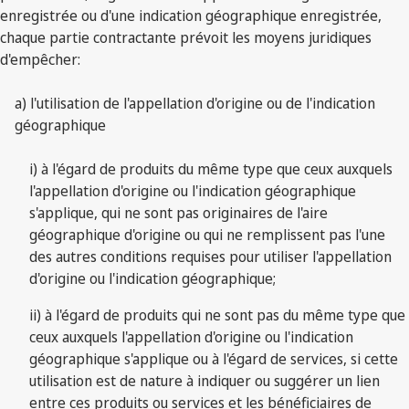
enregistrée ou d'une indication géographique enregistrée,
chaque partie contractante prévoit les moyens juridiques
d'empêcher:
a) l'utilisation de l'appellation d'origine ou de l'indication
géographique
i) à l'égard de produits du même type que ceux auxquels
l'appellation d'origine ou l'indication géographique
s'applique, qui ne sont pas originaires de l'aire
géographique d'origine ou qui ne remplissent pas l'une
des autres conditions requises pour utiliser l'appellation
d'origine ou l'indication géographique;
ii) à l'égard de produits qui ne sont pas du même type que
ceux auxquels l'appellation d'origine ou l'indication
géographique s'applique ou à l'égard de services, si cette
utilisation est de nature à indiquer ou suggérer un lien
entre ces produits ou services et les bénéficiaires de