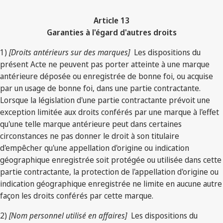
Article 13
Garanties à l'égard d'autres droits
1)
[Droits antérieurs sur des marques]
Les dispositions du
présent Acte ne peuvent pas porter atteinte à une marque
antérieure déposée ou enregistrée de bonne foi, ou acquise
par un usage de bonne foi, dans une partie contractante.
Lorsque la législation d'une partie contractante prévoit une
exception limitée aux droits conférés par une marque à l'effet
qu'une telle marque antérieure peut dans certaines
circonstances ne pas donner le droit à son titulaire
d'empêcher qu'une appellation d'origine ou indication
géographique enregistrée soit protégée ou utilisée dans cette
partie contractante, la protection de l'appellation d'origine ou
indication géographique enregistrée ne limite en aucune autre
façon les droits conférés par cette marque.
2)
[Nom personnel utilisé en affaires]
Les dispositions du