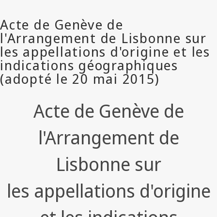
Acte de Genève de
l'Arrangement de
Lisbonne sur
les appellations d'origine