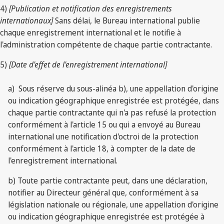
4)
[Publication et notification des enregistrements
internationaux]
Sans délai, le Bureau international publie
chaque enregistrement international et le notifie à
l'administration compétente de chaque partie contractante.
5)
[Date d'effet de l'enregistrement international]
a) Sous réserve du sous-alinéa b), une appellation d'origine
ou indication géographique enregistrée est protégée, dans
chaque partie contractante qui n'a pas refusé la protection
conformément à l'article 15 ou qui a envoyé au Bureau
international une notification d'octroi de la protection
conformément à l'article 18, à compter de la date de
l'enregistrement international.
b) Toute partie contractante peut, dans une déclaration,
notifier au Directeur général que, conformément à sa
législation nationale ou régionale, une appellation d'origine
ou indication géographique enregistrée est protégée à