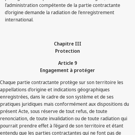
l'administration compétente de la partie contractante
d'origine demande la radiation de l'enregistrement
international.
Chapitre III
Protection
Article 9
Engagement à protéger
Chaque partie contractante protège sur son territoire les
appellations d'origine et indications géographiques
enregistrées, dans le cadre de son système et de ses
pratiques juridiques mais conformément aux dispositions du
présent Acte, sous réserve de tout refus, de toute
renonciation, de toute invalidation ou de toute radiation qui
pourrait prendre effet à l'égard de son territoire et étant
entendu que les parties contractantes qui ne font pas de