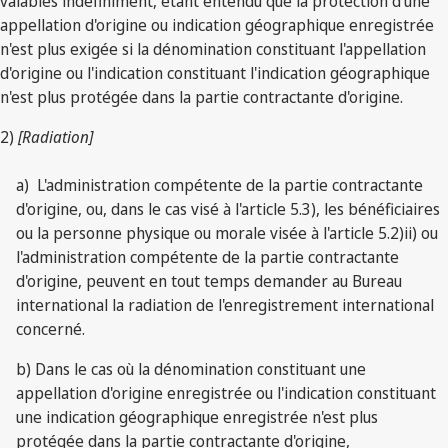
valables indéfiniment, étant entendu que la protection d'une
appellation d'origine ou indication géographique enregistrée
n'est plus exigée si la dénomination constituant l'appellation
d'origine ou l'indication constituant l'indication géographique
n'est plus protégée dans la partie contractante d'origine.
2)
[Radiation]
a) L'administration compétente de la partie contractante
d'origine, ou, dans le cas visé à l'article 5.3), les bénéficiaires
ou la personne physique ou morale visée à l'article 5.2)ii) ou
l'administration compétente de la partie contractante
d'origine, peuvent en tout temps demander au Bureau
international la radiation de l'enregistrement international
concerné.
b) Dans le cas où la dénomination constituant une
appellation d'origine enregistrée ou l'indication constituant
une indication géographique enregistrée n'est plus
protégée dans la partie contractante d'origine,