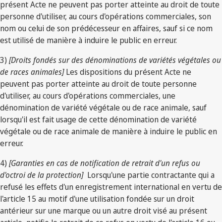
présent Acte ne peuvent pas porter atteinte au droit de toute
personne d'utiliser, au cours d'opérations commerciales, son
nom ou celui de son prédécesseur en affaires, sauf si ce nom
est utilisé de manière à induire le public en erreur.
3)
[Droits fondés sur des dénominations de variétés végétales ou
de races animales]
Les dispositions du présent Acte ne
peuvent pas porter atteinte au droit de toute personne
d'utiliser, au cours d'opérations commerciales, une
dénomination de variété végétale ou de race animale, sauf
lorsqu'il est fait usage de cette dénomination de variété
végétale ou de race animale de manière à induire le public en
erreur.
4)
[Garanties en cas de notification de retrait d'un refus ou
d'octroi de la protection]
Lorsqu'une partie contractante qui a
refusé les effets d'un enregistrement international en vertu de
l'article 15 au motif d'une utilisation fondée sur un droit
antérieur sur une marque ou un autre droit visé au présent