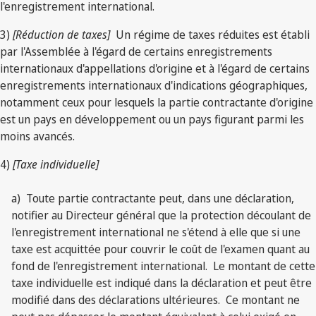
l'enregistrement international.
3)
[Réduction de taxes]
Un régime de taxes réduites est établi
par l'Assemblée à l'égard de certains enregistrements
internationaux d'appellations d'origine et à l'égard de certains
enregistrements internationaux d'indications géographiques,
notamment ceux pour lesquels la partie contractante d'origine
est un pays en développement ou un pays figurant parmi les
moins avancés.
4)
[Taxe individuelle]
a) Toute partie contractante peut, dans une déclaration,
notifier au Directeur général que la protection découlant de
l'enregistrement international ne s'étend à elle que si une
taxe est acquittée pour couvrir le coût de l'examen quant au
fond de l'enregistrement international. Le montant de cette
taxe individuelle est indiqué dans la déclaration et peut être
modifié dans des déclarations ultérieures. Ce montant ne