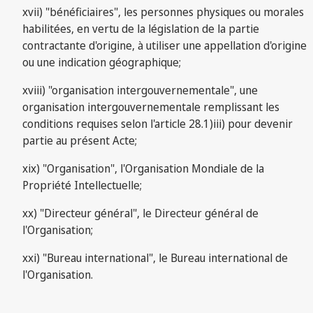
xvii) "bénéficiaires", les personnes physiques ou morales
habilitées, en vertu de la législation de la partie
contractante d'origine, à utiliser une appellation d'origine
ou une indication géographique;
xviii) "organisation intergouvernementale", une
organisation intergouvernementale remplissant les
conditions requises selon l'article 28.1)iii) pour devenir
partie au présent Acte;
xix) "Organisation", l'Organisation Mondiale de la
Propriété Intellectuelle;
xx) "Directeur général", le Directeur général de
l'Organisation;
xxi) "Bureau international", le Bureau international de
l'Organisation.