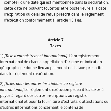
compter d'une date qui est mentionnée dans la déclaration,
cette date ne pouvant toutefois être postérieure à la date
d'expiration du délai de refus prescrit dans le règlement
d'exécution conformément à l'article 15.1)a).
Article 7
Taxes
1)
[Taxe d'enregistrement international]
L'enregistrement
international de chaque appellation d'origine et indication
géographique donne lieu au paiement de la taxe prescrite
dans le règlement d'exécution.
2)
[Taxes pour les autres inscriptions au registre
international]
Le règlement d'exécution prescrit les taxes à
payer à l'égard des autres inscriptions au registre
international et pour la fourniture d'extraits, d'attestations ou
d'autres informations concernant le contenu de