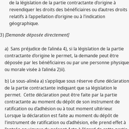
de la législation de la partie contractante d'origine à
revendiquer les droits des bénéficiaires ou d'autres droits
relatifs à l'appellation d'origine ou à l'indication
géographique.
3)
[Demande déposée directement]
a) Sans préjudice de l'alinéa 4), si la législation de la partie
contractante d'origine le permet, la demande peut être
déposée par les bénéficiaires ou par une personne physique
ou morale visée à l'alinéa 2)ii).
b) Le sous-alinéa a) s'applique sous réserve d'une déclaration
de la partie contractante indiquant que sa législation le
permet. Cette déclaration peut être faite par la partie
contractante au moment du dépôt de son instrument de
ratification ou d'adhésion ou à tout moment ultérieur.
Lorsque la déclaration est faite au moment du dépôt de
l'instrument de ratification ou d'adhésion, elle prend effet à