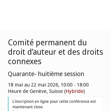
Comité permanent du
droit d’auteur et des droits
connexes
Quarante- huitième session
18 mai au 22 mai 2026, 10:00 - 18:00
Heure de Genève, Suisse (
Hybride
)
L'inscription en ligne pour cette conférence est
maintenant close.