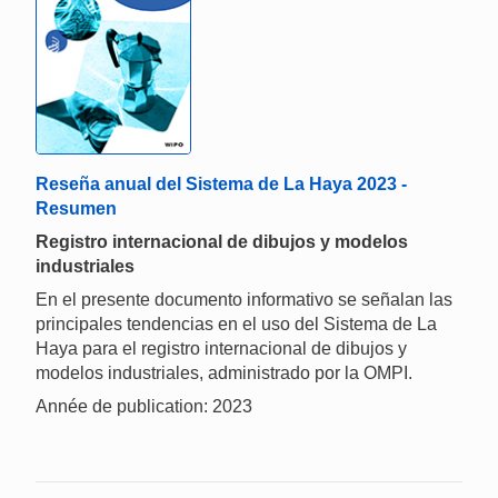
Reseña anual del Sistema de La Haya 2023 -
Resumen
Registro internacional de dibujos y modelos
industriales
En el presente documento informativo se señalan las
principales tendencias en el uso del Sistema de La
Haya para el registro internacional de dibujos y
modelos industriales, administrado por la OMPI.
Année de publication: 2023