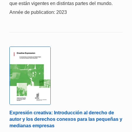
que están vigentes en distintas partes del mundo.
Année de publication: 2023
Expresión creativa: Introducción al derecho de
autor y los derechos conexos para las pequeñas y
medianas empresas