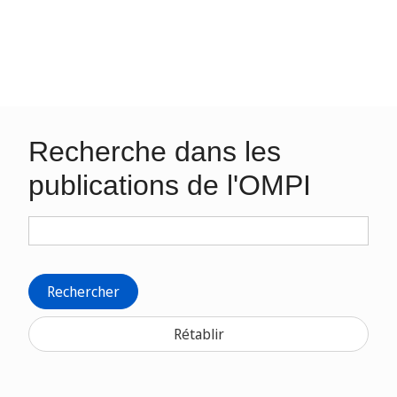
Recherche dans les
publications de l'OMPI
Rechercher
Rétablir