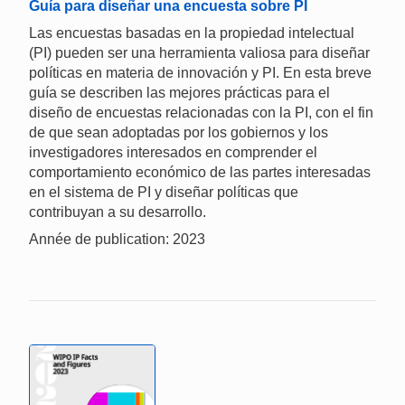
Guía para diseñar una encuesta sobre PI
Las encuestas basadas en la propiedad intelectual
(PI) pueden ser una herramienta valiosa para diseñar
políticas en materia de innovación y PI. En esta breve
guía se describen las mejores prácticas para el
diseño de encuestas relacionadas con la PI, con el fin
de que sean adoptadas por los gobiernos y los
investigadores interesados en comprender el
comportamiento económico de las partes interesadas
en el sistema de PI y diseñar políticas que
contribuyan a su desarrollo.
Année de publication: 2023