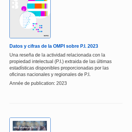
Datos y cifras de la OMPI sobre P.I. 2023
Una reseña de la actividad relacionada con la
propiedad intelectual (P.I.) extraida de las últimas
estadísticas disponibles proporcionadas por las
oficinas nacionales y regionales de P.I.
Année de publication: 2023