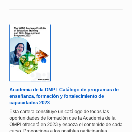
Academia de la OMPI: Catálogo de programas de
enseñanza, formación y fortalecimiento de
capacidades 2023
Esta cartera constituye un catálogo de todas las
oportunidades de formación que la Academia de la
OMPI ofrecerá en 2023 y esboza el contenido de cada
curso. Proporciona a los posibles participantes