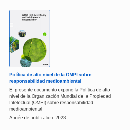
Política de alto nivel de la OMPI sobre
responsabilidad medioambiental
El presente documento expone la Política de alto
nivel de la Organización Mundial de la Propiedad
Intelectual (OMPI) sobre responsabilidad
medioambiental.
Année de publication: 2023