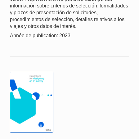
información sobre criterios de selección, formalidades
y plazos de presentación de solicitudes,
procedimientos de selección, detalles relativos a los
viajes y otros datos de interés.
Année de publication: 2023