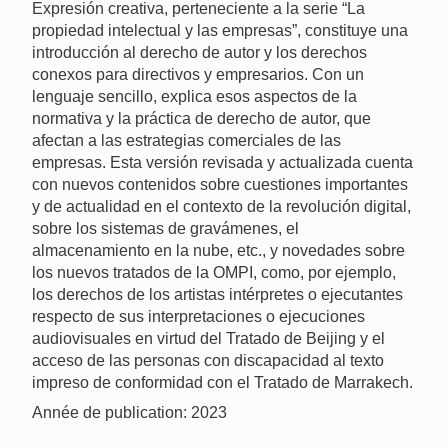
Expresión creativa, perteneciente a la serie “La
propiedad intelectual y las empresas”, constituye una
introducción al derecho de autor y los derechos
conexos para directivos y empresarios. Con un
lenguaje sencillo, explica esos aspectos de la
normativa y la práctica de derecho de autor, que
afectan a las estrategias comerciales de las
empresas. Esta versión revisada y actualizada cuenta
con nuevos contenidos sobre cuestiones importantes
y de actualidad en el contexto de la revolución digital,
sobre los sistemas de gravámenes, el
almacenamiento en la nube, etc., y novedades sobre
los nuevos tratados de la OMPI, como, por ejemplo,
los derechos de los artistas intérpretes o ejecutantes
respecto de sus interpretaciones o ejecuciones
audiovisuales en virtud del Tratado de Beijing y el
acceso de las personas con discapacidad al texto
impreso de conformidad con el Tratado de Marrakech.
Année de publication: 2023