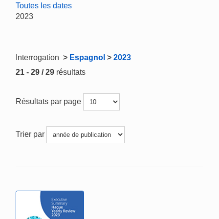
Toutes les dates
2023
Interrogation
>
Espagnol
>
2023
21 - 29 / 29
résultats
Résultats par page
Trier par