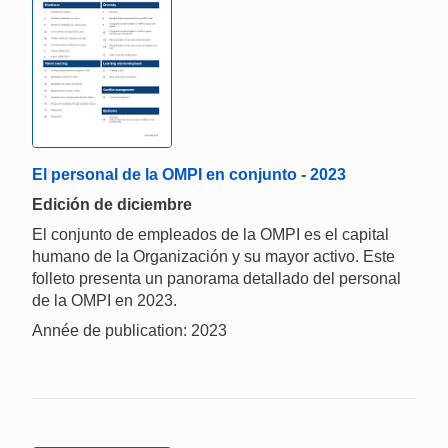
El personal de la OMPI en conjunto - 2023
Edición de diciembre
El conjunto de empleados de la OMPI es el capital
humano de la Organización y su mayor activo. Este
folleto presenta un panorama detallado del personal
de la OMPI en 2023.
Année de publication: 2023