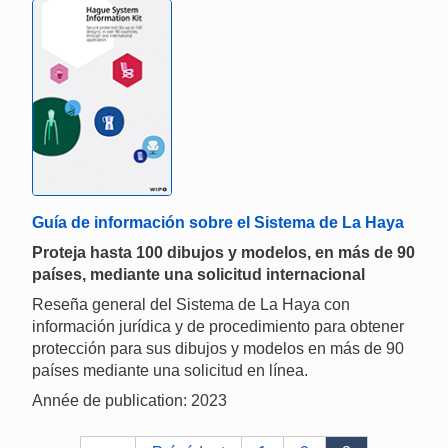
Guía de información sobre el Sistema de La Haya
Proteja hasta 100 dibujos y modelos, en más de 90
países, mediante una solicitud internacional
Reseña general del Sistema de La Haya con
información jurídica y de procedimiento para obtener
protección para sus dibujos y modelos en más de 90
países mediante una solicitud en línea.
Année de publication: 2023