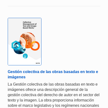
Gestión colectiva de las obras basadas en texto e
imágenes
La Gestión colectiva de las obras basadas en texto e
imágenes ofrece una descripción general de la
gestión colectiva del derecho de autor en el sector del
texto y la imagen. La obra proporciona información
sobre el marco legislativo y los regímenes nacionales