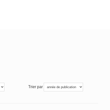
Trier par