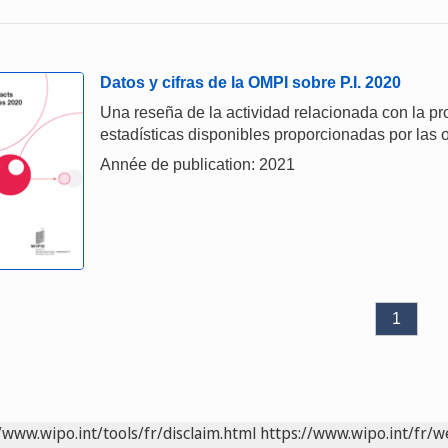
Datos y cifras de la OMPI sobre P.I. 2020
Una reseña de la actividad relacionada con la prop
estadísticas disponibles proporcionadas por las o
Année de publication: 2021
1
/www.wipo.int/tools/fr/disclaim.html
https://www.wipo.int/fr/w