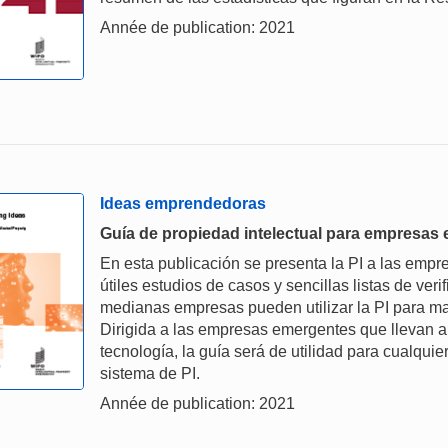
Année de publication: 2021
Ideas emprendedoras
Guía de propiedad intelectual para empresas
En esta publicación se presenta la PI a las emp
útiles estudios de casos y sencillas listas de ver
medianas empresas pueden utilizar la PI para ma
Dirigida a las empresas emergentes que llevan 
tecnología, la guía será de utilidad para cualqu
sistema de PI.
Année de publication: 2021