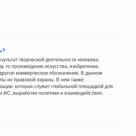
ь?
езультат творческой деятельности человека,
ь то произведение искусства, изобретение,
другое коммерческое обозначение. В данном
пы их правовой охраны. В нем также
зации, которая служит глобальной площадкой для
и ИС, выработки политики и взаимодействия.