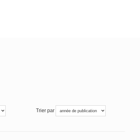
Trier par