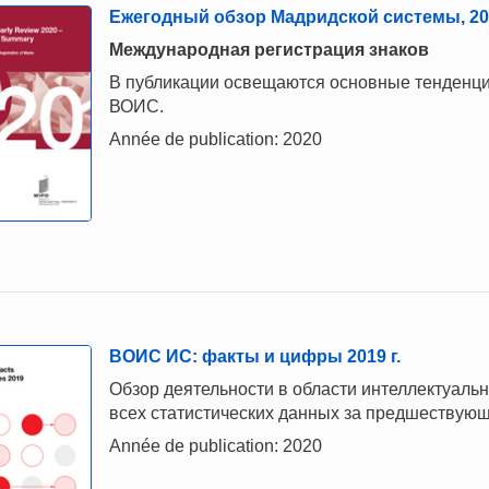
Ежегодный обзор Мадридской системы, 202
Международная регистрация знаков
В публикации освещаются основные тенденци
ВОИС.
Année de publication: 2020
ВОИС ИС: факты и цифры 2019 г.
Обзор деятельности в области интеллектуаль
всех статистических данных за предшествующ
Année de publication: 2020