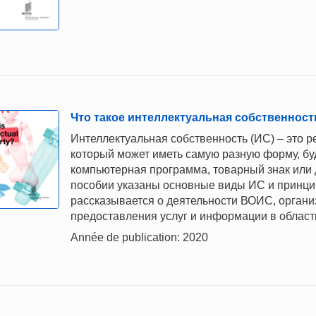
Что такое интеллектуальная собственност
Интеллектуальная собственность (ИС) – это р
который может иметь самую разную форму, буд
компьютерная программа, товарный знак или 
пособии указаны основные виды ИС и принци
рассказывается о деятельности ВОИС, органи
предоставления услуг и информации в област
Année de publication: 2020