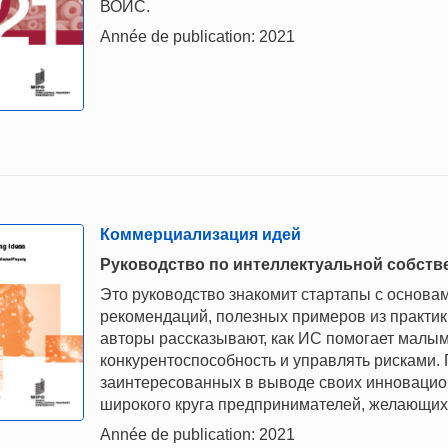
ВОИС.
Année de publication: 2021
Коммерциализация идей
Руководство по интеллектуальной собств
Это руководство знакомит стартапы с основ
рекомендаций, полезных примеров из практик
авторы рассказывают, как ИС помогает малы
конкурентоспособность и управлять рисками.
заинтересованных в выводе своих инновацион
широкого круга предпринимателей, желающих
Année de publication: 2021