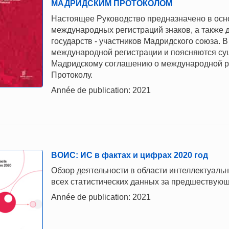
МАДРИДСКИМ ПРОТОКОЛОМ
Настоящее Руководство предназначено в осн
международных регистраций знаков, а также 
государств - участников Мадридского союза.
международной регистрации и поясняются су
Мадридскому соглашению о международной ре
Протоколу.
Année de publication: 2021
ВОИС: ИС в фактах и цифрах 2020 год
Обзор деятельности в области интеллектуаль
всех статистических данных за предшествующ
Année de publication: 2021