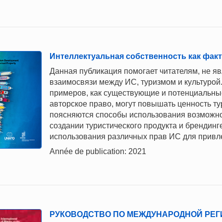
Интеллектуальная собственность как факт
Данная публикация помогает читателям, не я
взаимосвязи между ИС, туризмом и культурой
примеров, как существующие и потенциальны
авторское право, могут повышать ценность тур
поясняются способы использования возможнос
создании туристического продукта и брендин
использования различных прав ИС для привл
Année de publication: 2021
РУКОВОДСТВО ПО МЕЖДУНАРОДНОЙ РЕГ