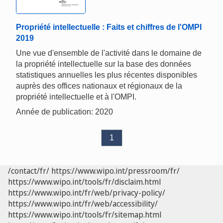
Propriété intellectuelle : Faits et chiffres de l'OMPI
2019
Une vue d'ensemble de l'activité dans le domaine de
la propriété intellectuelle sur la base des données
statistiques annuelles les plus récentes disponibles
auprès des offices nationaux et régionaux de la
propriété intellectuelle et à l'OMPI.
Année de publication: 2020
1
/contact/fr/
https://www.wipo.int/pressroom/fr/
https://www.wipo.int/tools/fr/disclaim.html
https://www.wipo.int/fr/web/privacy-policy/
https://www.wipo.int/fr/web/accessibility/
https://www.wipo.int/tools/fr/sitemap.html