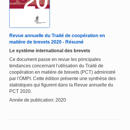
Revue annuelle du Traité de coopération en
matière de brevets 2020 - Résumé
Le système international des brevets
Ce document passe en revue les principales
tendances concernant l'utilisation du Traité de
coopération en matière de brevets (PCT) administré
par l'OMPI. Cette édition présente une synthèse des
statistiques qui figurent dans la Revue annuelle du
PCT 2020.
Année de publication: 2020