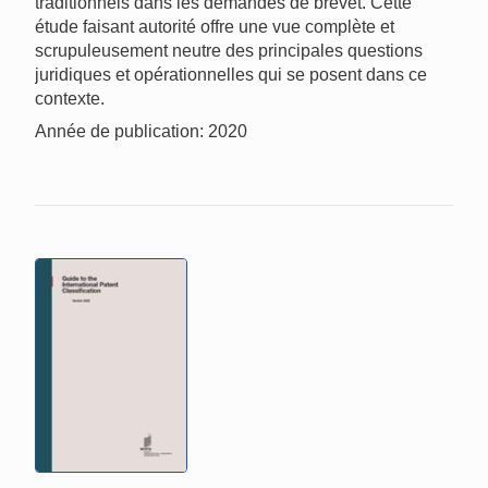
traditionnels dans les demandes de brevet. Cette
étude faisant autorité offre une vue complète et
scrupuleusement neutre des principales questions
juridiques et opérationnelles qui se posent dans ce
contexte.
Année de publication: 2020