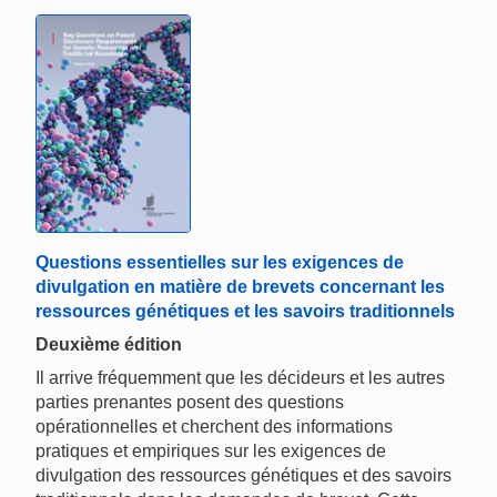
Questions essentielles sur les exigences de
divulgation en matière de brevets concernant les
ressources génétiques et les savoirs traditionnels
Deuxième édition
Il arrive fréquemment que les décideurs et les autres
parties prenantes posent des questions
opérationnelles et cherchent des informations
pratiques et empiriques sur les exigences de
divulgation des ressources génétiques et des savoirs