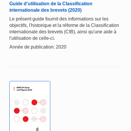
Guide d'utilisation de la Classification
internationale des brevets (2020)
Le présent guide fournit des informations sur les
objectifs, l'historique et la réforme de la Classification
internationale des brevets (CIB), ainsi qu'une aide à
l'utilisation de celle-ci.
Année de publication: 2020