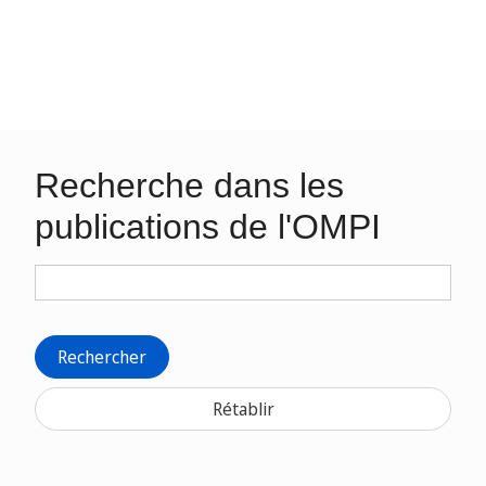
Recherche dans les
publications de l'OMPI
Rechercher
Rétablir