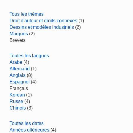
Tous les thèmes
Droit d'auteur et droits connexes
(1)
Dessins et modèles industriels
(2)
Marques
(2)
Brevets
Toutes les langues
Arabe
(4)
Allemand
(1)
Anglais
(8)
Espagnol
(4)
Français
Korean
(1)
Russe
(4)
Chinois
(3)
Toutes les dates
Années ultérieures
(4)