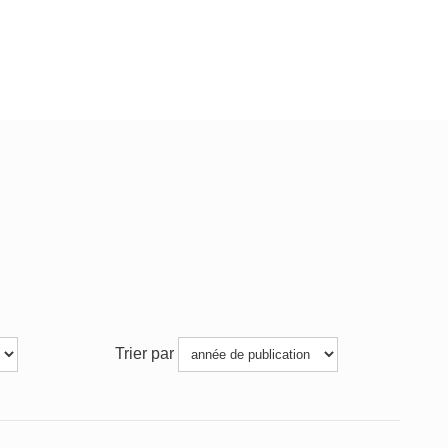
Trier par