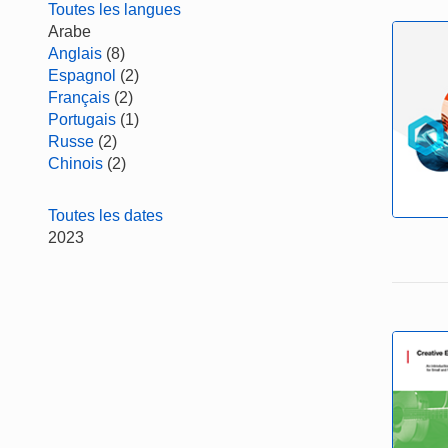
Toutes les langues
Arabe
Anglais
(8)
Espagnol
(2)
Français
(2)
Portugais
(1)
Russe
(2)
Chinois
(2)
Toutes les dates
2023